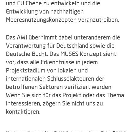
und EU Ebene zu entwickeln und die
Entwicklung von nachhaltigen
Meeresnutzungskonzepten voranzutreiben.
Das AWI übernimmt dabei unteranderem die
Verantwortung für Deutschland sowie die
Deutsche Bucht. Das MUSES Konzept sieht
vor, dass alle Erkenntnisse in jedem
Projektstadium von lokalen und
internationalen Schlüsselakteuren der
betroffenen Sektoren verifiziert werden.
Wenn Sie sich für das Projekt oder das Thema
interessieren, zögern Sie nicht uns zu
kontaktieren.