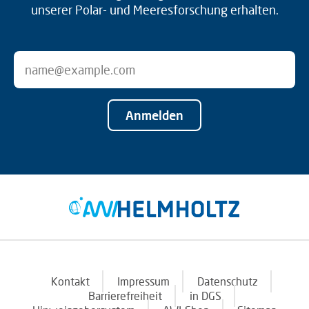
unserer Polar- und Meeresforschung erhalten.
Anmelden
Kontakt
Impressum
Datenschutz
Barrierefreiheit
in DGS