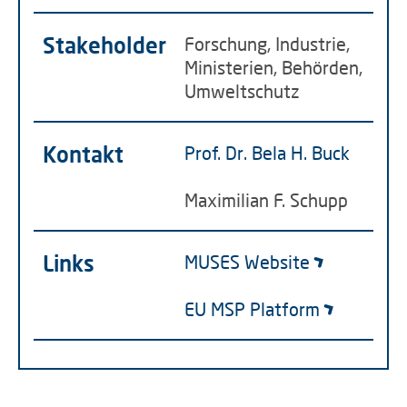
Stakeholder
Forschung, Industrie,
Ministerien, Behörden,
Umweltschutz
Kontakt
Prof. Dr. Bela H. Buck
Maximilian F. Schupp
Links
MUSES Website
EU MSP Platform