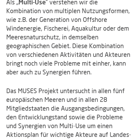
Als „
Multi-Use
“ verstehen wir die
Kombination von multiplen Nutzungsformen,
wie z.B. der Generation von Offshore
Windenergie, Fischerei, Aquakultur oder dem
Meeresnaturschutz, in demselben
geographischen Gebiet. Diese Kombination
von verschiedenen Aktivitäten und Akteuren
bringt noch viele Probleme mit einher, kann
aber auch zu Synergien führen.
Das MUSES Projekt untersucht in allen fünf
europäischen Meeren und in allen 28
Mitgliedstaaten die Ausgangsbedingungen,
den Entwicklungstand sowie die Probleme
und Synergien von Multi-Use um einen
Aktionsplan für wichtige Akteure auf Landes-