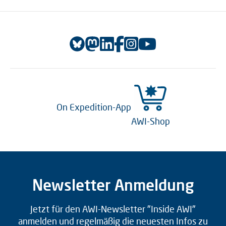
On Expedition-App
AWI-Shop
Newsletter Anmeldung
Jetzt für den AWI-Newsletter "Inside AWI"
anmelden und regelmäßig die neuesten Infos zu