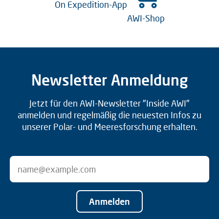
On Expedition-App
AWI-Shop
Newsletter Anmeldung
Jetzt für den AWI-Newsletter "Inside AWI"
anmelden und regelmäßig die neuesten Infos zu
unserer Polar- und Meeresforschung erhalten.
Anmelden