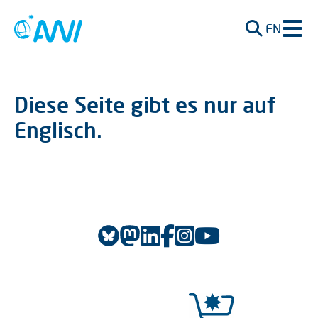
EN
Diese Seite gibt es nur auf
Englisch.