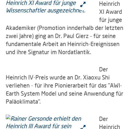
Heinrich
XI Award
für junge
Akademiker (Promotion innderhalb der letzten
zwei Jahre) ging an Dr. Paul Gierz – für seine
fundamentale Arbeit an Heinrich-Ereignissen
und ihre Signatur im Nordatlantik.
Der
Heinrich IV-Preis wurde an Dr. Xiaoxu Shi
verliehen - für ihre Pionierarbeit für das "AWI-
Earth System Model und seine Anwendung für
Paläoklimata".
Der
Heinrich