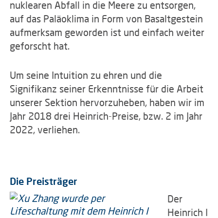
nuklearen Abfall in die Meere zu entsorgen,
auf das Paläoklima in Form von Basaltgestein
aufmerksam geworden ist und einfach weiter
geforscht hat.
Um seine Intuition zu ehren und die
Signifikanz seiner Erkenntnisse für die Arbeit
unserer Sektion hervorzuheben, haben wir im
Jahr 2018 drei Heinrich-Preise, bzw. 2 im Jahr
2022, verliehen.
Die Preisträger
Der
Heinrich I