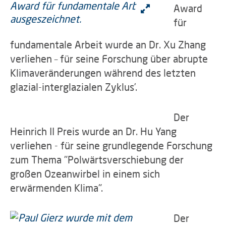
Award
für
fundamentale Arbeit wurde an Dr. Xu Zhang
verliehen – für seine Forschung über abrupte
Klimaveränderungen während des letzten
glazial-interglazialen Zyklus’.
Der
Heinrich II Preis wurde an Dr. Hu Yang
verliehen - für seine grundlegende Forschung
zum Thema "Polwärtsverschiebung der
großen Ozeanwirbel in einem sich
erwärmenden Klima".
Der