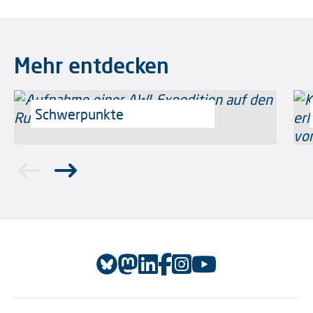
Mehr entdecken
Schwerpunkte