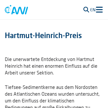
EN
Hartmut-Heinrich-Preis
Die unerwartete Entdeckung von Hartmut
Heinrich hat einen enormen Einfluss auf die
Arbeit unserer Sektion.
Tiefsee-Sedimentkerne aus dem Nordosten
des Atlantischen Ozeans wurden untersucht,
um den Einfluss der klimatischen
Bedingungen auf große Eiskalbungen zu