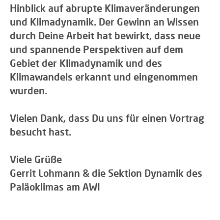
Hinblick auf abrupte Klimaveränderungen
und Klimadynamik. Der Gewinn an Wissen
durch Deine Arbeit hat bewirkt, dass neue
und spannende Perspektiven auf dem
Gebiet der Klimadynamik und des
Klimawandels erkannt und eingenommen
wurden.
Vielen Dank, dass Du uns für einen Vortrag
besucht hast.
Viele Grüße
Gerrit Lohmann & die Sektion Dynamik des
Paläoklimas am AWI