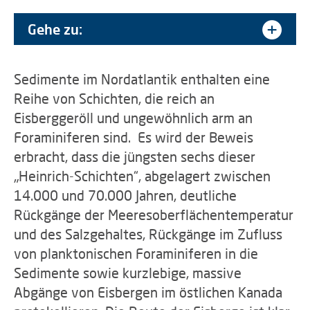
Gehe zu:
Sedimente im Nordatlantik enthalten eine
Reihe von Schichten, die reich an
Eisberggeröll und ungewöhnlich arm an
Foraminiferen sind. Es wird der Beweis
erbracht, dass die jüngsten sechs dieser
„Heinrich-Schichten“, abgelagert zwischen
14.000 und 70.000 Jahren, deutliche
Rückgänge der Meeresoberflächentemperatur
und des Salzgehaltes, Rückgänge im Zufluss
von planktonischen Foraminiferen in die
Sedimente sowie kurzlebige, massive
Abgänge von Eisbergen im östlichen Kanada