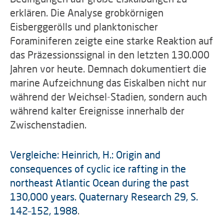
erklären. Die Analyse grobkörnigen
Eisberggerölls und planktonischer
Foraminiferen zeigte eine starke Reaktion auf
das Präzessionssignal in den letzten 130.000
Jahren vor heute. Demnach dokumentiert die
marine Aufzeichnung das Eiskalben nicht nur
während der Weichsel-Stadien, sondern auch
während kalter Ereignisse innerhalb der
Zwischenstadien.
Vergleiche: Heinrich, H.: Origin and
consequences of cyclic ice rafting in the
northeast Atlantic Ocean during the past
130,000 years. Quaternary Research 29, S.
142–152, 1988
.