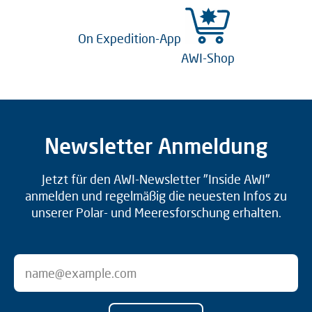
On Expedition-App
AWI-Shop
Newsletter Anmeldung
Jetzt für den AWI-Newsletter "Inside AWI"
anmelden und regelmäßig die neuesten Infos zu
unserer Polar- und Meeresforschung erhalten.