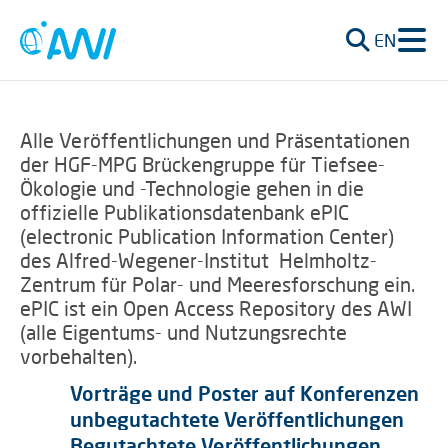
EN
Alle Veröffentlichungen und Präsentationen
der HGF-MPG Brückengruppe für Tiefsee-
Ökologie und -Technologie gehen in die
offizielle Publikationsdatenbank ePIC
(electronic Publication Information Center)
des Alfred-Wegener-Institut Helmholtz-
Zentrum für Polar- und Meeresforschung ein.
ePIC ist ein Open Access Repository des AWI
(alle Eigentums- und Nutzungsrechte
vorbehalten).
Vorträge und Poster auf Konferenzen
unbegutachtete Veröffentlichungen
Begutachtete Veröffentlichungen