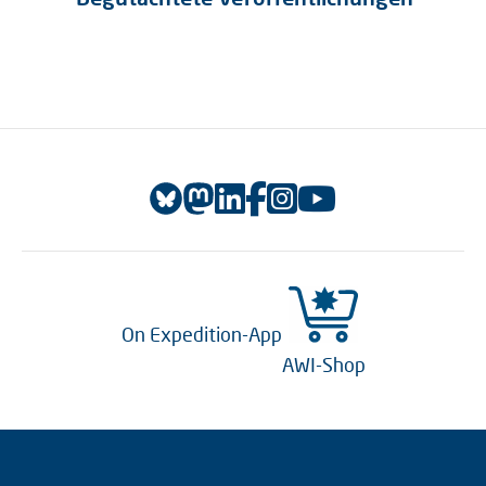
On Expedition-App
AWI-Shop