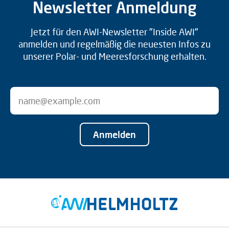
Newsletter Anmeldung
Jetzt für den AWI-Newsletter "Inside AWI"
anmelden und regelmäßig die neuesten Infos zu
unserer Polar- und Meeresforschung erhalten.
Anmelden