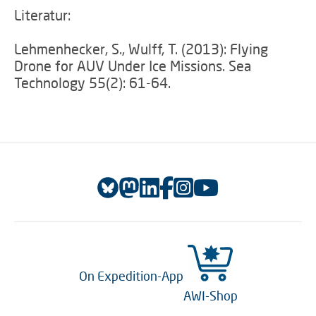
Literatur:
Lehmenhecker, S., Wulff, T. (2013): Flying
Drone for AUV Under Ice Missions. Sea
Technology 55(2): 61-64.
On Expedition-App
AWI-Shop