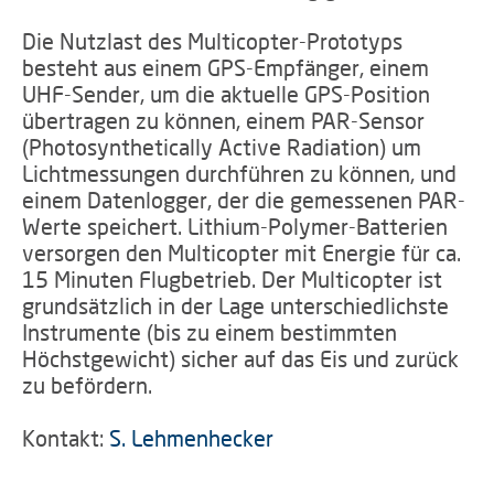
Die Nutzlast des Multicopter-Prototyps
besteht aus einem GPS-Empfänger, einem
UHF-Sender, um die aktuelle GPS-Position
übertragen zu können, einem PAR-Sensor
(Photosynthetically Active Radiation) um
Lichtmessungen durchführen zu können, und
einem Datenlogger, der die gemessenen PAR-
Werte speichert. Lithium-Polymer-Batterien
versorgen den Multicopter mit Energie für ca.
15 Minuten Flugbetrieb. Der Multicopter ist
grundsätzlich in der Lage unterschiedlichste
Instrumente (bis zu einem bestimmten
Höchstgewicht) sicher auf das Eis und zurück
zu befördern.
Kontakt:
S. Lehmenhecker