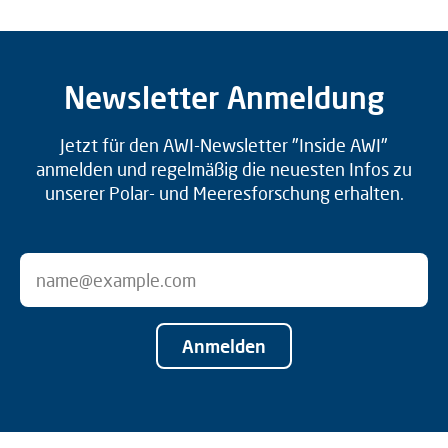
Newsletter Anmeldung
Jetzt für den AWI-Newsletter "Inside AWI"
anmelden und regelmäßig die neuesten Infos zu
unserer Polar- und Meeresforschung erhalten.
Anmelden