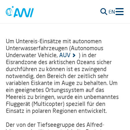
EN
Um Untereis-Einsätze mit autonomen
Unterwasserfahrzeugen (Autonomous
Underwater Vehicle,
AUV
) in der
Eisrandzone des arktischen Ozeans sicher
durchführen zu können ist es zwingend
notwendig, den Bereich der zeitlich sehr
variablen Eiskante im Auge zu behalten. Um
ein geeignetes Ortungssystem auf das
Meereis zu bringen, wurde ein unbemanntes
Fluggerät (Multicopter) speziell für den
Einsatz in polaren Regionen entwickelt.
Der von der Tiefseegruppe des Alfred-