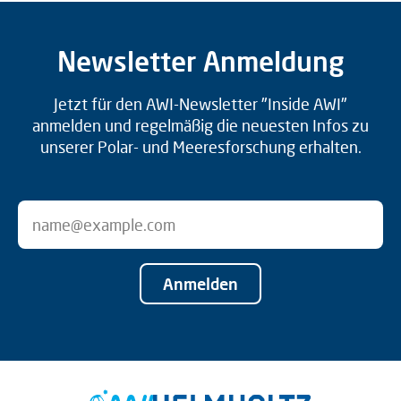
Newsletter Anmeldung
Jetzt für den AWI-Newsletter "Inside AWI"
anmelden und regelmäßig die neuesten Infos zu
unserer Polar- und Meeresforschung erhalten.
Anmelden