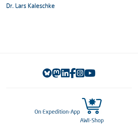
Dr. Lars Kaleschke
On Expedition-App
AWI-Shop