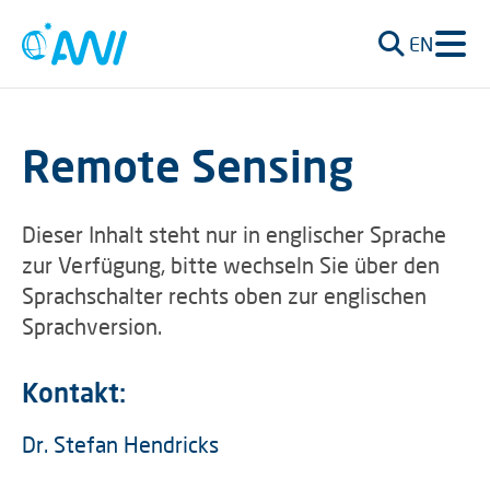
EN
Remote Sensing
Dieser Inhalt steht nur in englischer Sprache
zur Verfügung, bitte wechseln Sie über den
Sprachschalter rechts oben zur englischen
Sprachversion.
Kontakt:
Dr. Stefan Hendricks