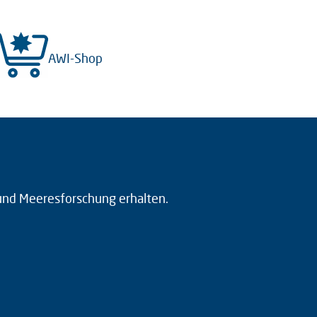
AWI-Shop
 und Meeresforschung erhalten.