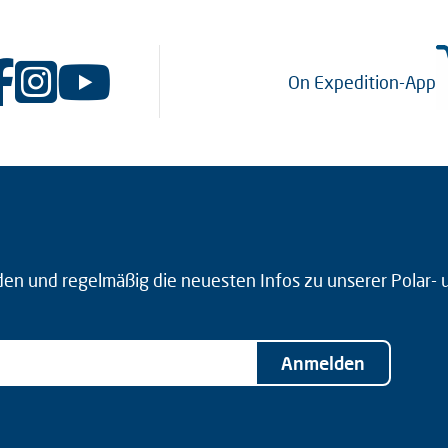
On Expedition-App
den und regelmäßig die neuesten Infos zu unserer Polar-
Anmelden