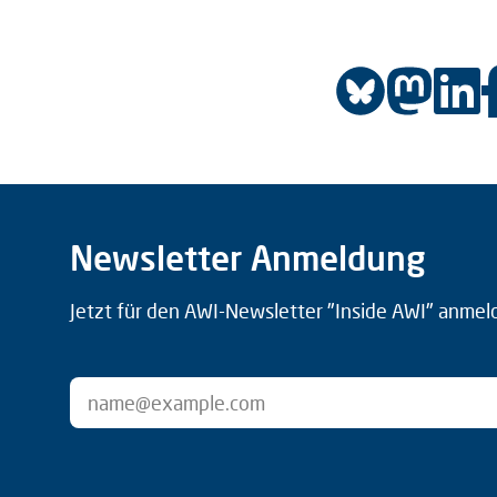
Newsletter Anmeldung
Jetzt für den AWI-Newsletter "Inside AWI" anmel