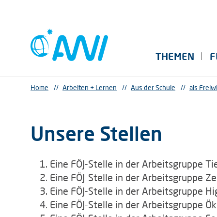
THEMEN
F
Home
//
Arbeiten + Lernen
//
Aus der Schule
//
als Freiwi
Unsere Stellen
Eine FÖJ-Stelle in der Arbeitsgruppe T
Eine FÖJ-Stelle in der Arbeitsgruppe 
Eine FÖJ-Stelle in der Arbeitsgruppe H
Eine FÖJ-Stelle in der Arbeitsgruppe 