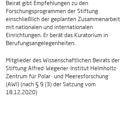
Beirat gibt Empfehlungen zu den
Forschungsprogrammen der Stiftung
einschließlich der geplanten Zusammenarbeit
mit nationalen und internationalen
Einrichtungen. Er berät das Kuratorium in
Berufungsangelegenheiten.
Mitglieder des Wissenschaftlichen Beirats der
Stiftung Alfred-Wegener-Institut Helmholtz-
Zentrum für Polar- und Meeresforschung
(AWI) (nach § 9 (3) der Satzung vom
18.12.2020)