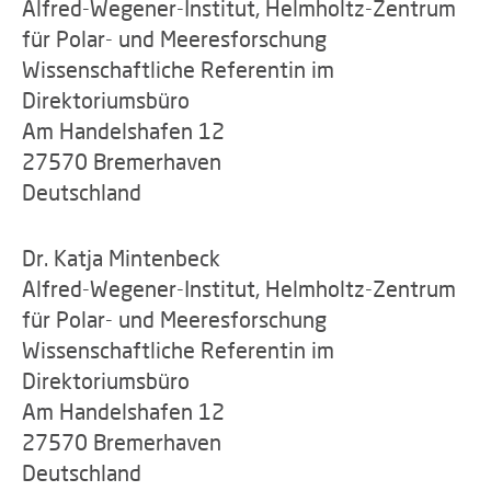
Alfred-Wegener-Institut, Helmholtz-Zentrum
für Polar- und Meeresforschung
Wissenschaftliche Referentin im
Direktoriumsbüro
Am Handelshafen 12
27570 Bremerhaven
Deutschland
Dr. Katja Mintenbeck
Alfred-Wegener-Institut, Helmholtz-Zentrum
für Polar- und Meeresforschung
Wissenschaftliche Referentin im
Direktoriumsbüro
Am Handelshafen 12
27570 Bremerhaven
Deutschland