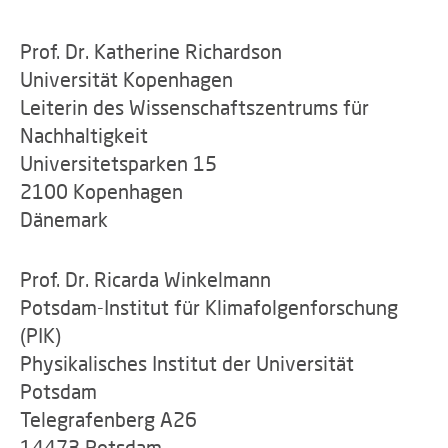
Prof. Dr. Katherine Richardson
Universität Kopenhagen
Leiterin des Wissenschaftszentrums für
Nachhaltigkeit
Universitetsparken 15
2100 Kopenhagen
Dänemark
Prof. Dr. Ricarda Winkelmann
Potsdam-Institut für Klimafolgenforschung
(PIK)
Physikalisches Institut der Universität
Potsdam
Telegrafenberg A26
14473 Potsdam