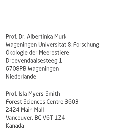
Prof. Dr. Albertinka Murk
Wageningen Universität & Forschung
Ökologie der Meerestiere
Droevendaalsesteeg 1
6708PB Wageningen
Niederlande
Prof. Isla Myers-Smith
Forest Sciences Centre 3603
2424 Main Mall
Vancouver, BC V6T 1Z4
Kanada