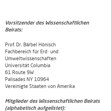
Vorsitzender des Wissenschaftlichen
Beirats:
Prof. Dr. Bärbel Hönisch
Fachbereich für Erd- und
Umweltwissenschaften
Universität Columbia
61 Route 9W
Palisades NY 10964
Vereinigte Staaten von Amerika
Mitglieder des Wissenschaftlichen Beirats
(alphabetisch aufgelistet):