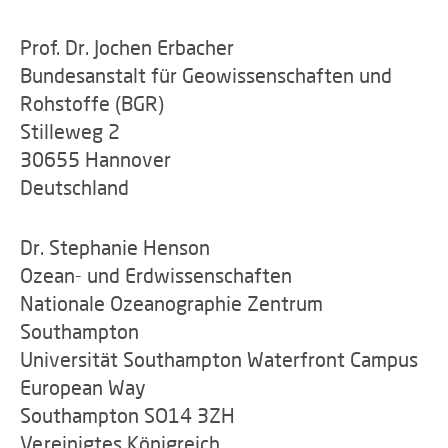
Prof. Dr. Jochen Erbacher
Bundesanstalt für Geowissenschaften und
Rohstoffe (BGR)
Stilleweg 2
30655 Hannover
Deutschland
Dr. Stephanie Henson
Ozean- und Erdwissenschaften
Nationale Ozeanographie Zentrum
Southampton
Universität Southampton Waterfront Campus
European Way
Southampton SO14 3ZH
Vereinigtes Königreich