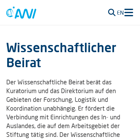
EN
Wissenschaftlicher
Beirat
Der Wissenschaftliche Beirat berät das
Kuratorium und das Direktorium auf den
Gebieten der Forschung, Logistik und
Koordination unabhängig. Er fördert die
Verbindung mit Einrichtungen des In- und
Auslandes, die auf dem Arbeitsgebiet der
Stiftung tätig sind. Der Wissenschaftliche