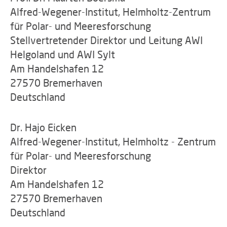
Alfred-Wegener-Institut, Helmholtz-Zentrum
für Polar- und Meeresforschung
Stellvertretender Direktor und Leitung AWI
Helgoland und AWI Sylt
Am Handelshafen 12
27570 Bremerhaven
Deutschland
Dr. Hajo Eicken
Alfred-Wegener-Institut, Helmholtz - Zentrum
für Polar- und Meeresforschung
Direktor
Am Handelshafen 12
27570 Bremerhaven
Deutschland