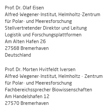
Prof. Dr. Olaf Eisen
Alfred-Wegener-Institut, Helmholtz-Zentrum
für Polar- und Meeresforschung
Stellvertretender Direktor und Leitung
Logistik und Forschungsplattformen
Am Alten Hafen 26
27568 Bremerhaven
Deutschland
Prof. Dr. Morten Hvitfeldt Iversen
Alfred-Wegener-Institut, Helmholtz - Zentrum
für Polar- und Meeresforschung
Fachbereichssprecher Biowissenschaften
Am Handelshafen 12
27570 Bremerhaven