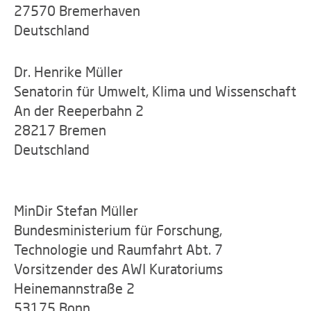
27570 Bremerhaven
Deutschland
Dr. Henrike Müller
Senatorin für Umwelt, Klima und Wissenschaft
An der Reeperbahn 2
28217 Bremen
Deutschland
MinDir Stefan Müller
Bundesministerium für Forschung,
Technologie und Raumfahrt Abt. 7
Vorsitzender des AWI Kuratoriums
Heinemannstraße 2
53175 Bonn