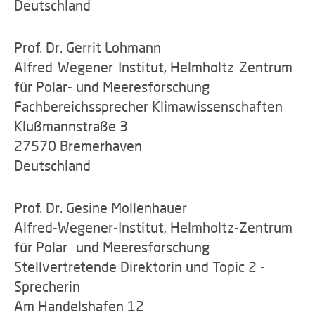
Deutschland
Prof. Dr. Gerrit Lohmann
Alfred-Wegener-Institut, Helmholtz-Zentrum
für Polar- und Meeresforschung
Fachbereichssprecher Klimawissenschaften
Klußmannstraße 3
27570 Bremerhaven
Deutschland
Prof. Dr. Gesine Mollenhauer
Alfred-Wegener-Institut, Helmholtz-Zentrum
für Polar- und Meeresforschung
Stellvertretende Direktorin und Topic 2 -
Sprecherin
Am Handelshafen 12