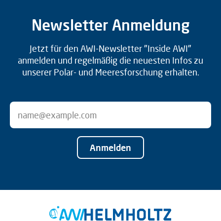
Newsletter Anmeldung
Jetzt für den AWI-Newsletter "Inside AWI"
anmelden und regelmäßig die neuesten Infos zu
unserer Polar- und Meeresforschung erhalten.
Anmelden