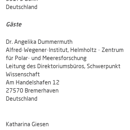
Deutschland
Gäste
Dr. Angelika Dummermuth
Alfred-Wegener-Institut, Helmholtz - Zentrum
für Polar- und Meeresforschung
Leitung des Direktoriumsbüros, Schwerpunkt
Wissenschaft
Am Handelshafen 12
27570 Bremerhaven
Deutschland
Katharina Giesen