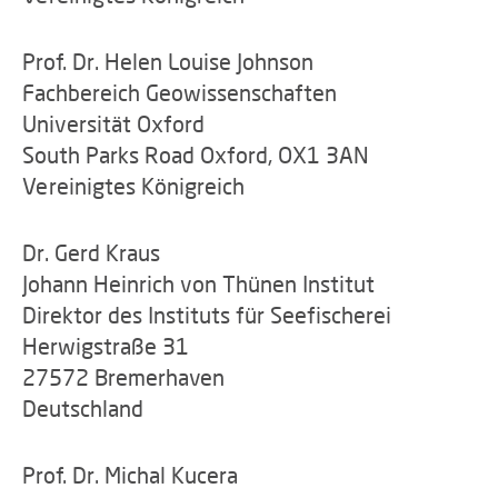
Prof. Dr. Helen Louise Johnson
Fachbereich Geowissenschaften
Universität Oxford
South Parks Road Oxford, OX1 3AN
Vereinigtes Königreich
Dr. Gerd Kraus
Johann Heinrich von Thünen Institut
Direktor des Instituts für Seefischerei
Herwigstraße 31
27572 Bremerhaven
Deutschland
Prof. Dr. Michal Kucera