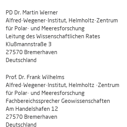
PD Dr. Martin Werner
Alfred-Wegener-Institut, Helmholtz-Zentrum
für Polar- und Meeresforschung
Leitung des Wissenschaftlichen Rates
Klußmannstraße 3
27570 Bremerhaven
Deutschland
Prof. Dr. Frank Wilhelms
Alfred-Wegener-Institut, Helmholtz -Zentrum
für Polar- und Meeresforschung
Fachbereichssprecher Geowissenschaften
Am Handelshafen 12
27570 Bremerhaven
Deutschland