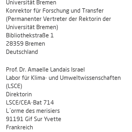
Universität Bremen
Konrektor für Forschung und Transfer
(Permanenter Vertreter der Rektorin der
Universität Bremen)
Bibliothekstraße 1
28359 Bremen
Deutschland
Prof. Dr. Amaelle Landais Israel
Labor für Klima- und Umweltwissenschaften
(LSCE)
Direktorin
LSCE/CEA-Bat 714
L´orme des merisiers
91191 Gif Sur Yvette
Frankreich