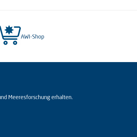
AWI-Shop
 und Meeresforschung erhalten.