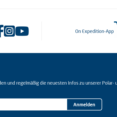
On Expedition-App
den und regelmäßig die neuesten Infos zu unserer Polar-
Anmelden