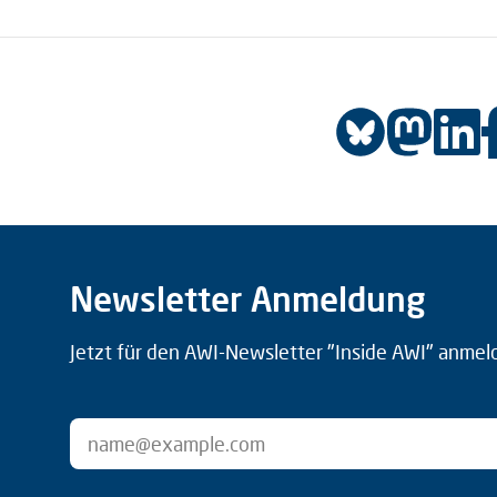
Newsletter Anmeldung
Jetzt für den AWI-Newsletter "Inside AWI" anmel