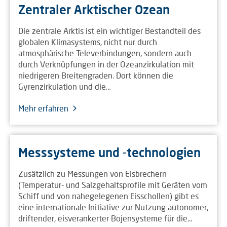
Zentraler Arktischer Ozean
Die zentrale Arktis ist ein wichtiger Bestandteil des
globalen Klimasystems, nicht nur durch
atmosphärische Televerbindungen, sondern auch
durch Verknüpfungen in der Ozeanzirkulation mit
niedrigeren Breitengraden. Dort können die
Gyrenzirkulation und die…
Mehr erfahren
Messsysteme und -technologien
Zusätzlich zu Messungen von Eisbrechern
(Temperatur- und Salzgehaltsprofile mit Geräten vom
Schiff und von nahegelegenen Eisschollen) gibt es
eine internationale Initiative zur Nutzung autonomer,
driftender, eisverankerter Bojensysteme für die…