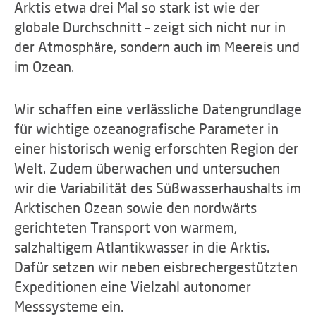
Arktis etwa drei Mal so stark ist wie der
globale Durchschnitt – zeigt sich nicht nur in
der Atmosphäre, sondern auch im Meereis und
im Ozean.
Wir schaffen eine verlässliche Datengrundlage
für wichtige ozeanografische Parameter in
einer historisch wenig erforschten Region der
Welt. Zudem überwachen und untersuchen
wir die Variabilität des Süßwasserhaushalts im
Arktischen Ozean sowie den nordwärts
gerichteten Transport von warmem,
salzhaltigem Atlantikwasser in die Arktis.
Dafür setzen wir neben eisbrechergestützten
Expeditionen eine Vielzahl autonomer
Messsysteme ein.