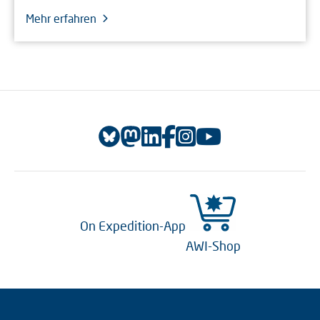
Mehr erfahren
On Expedition-App
AWI-Shop