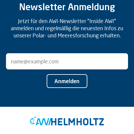
Newsletter Anmeldung
Jetzt für den AWI-Newsletter "Inside AWI"
anmelden und regelmäßig die neuesten Infos zu
unserer Polar- und Meeresforschung erhalten.
Anmelden