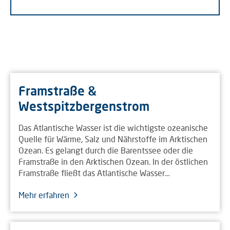
Framstraße &
Westspitzbergenstrom
Das Atlantische Wasser ist die wichtigste ozeanische
Quelle für Wärme, Salz und Nährstoffe im Arktischen
Ozean. Es gelangt durch die Barentssee oder die
Framstraße in den Arktischen Ozean. In der östlichen
Framstraße fließt das Atlantische Wasser…
Mehr erfahren