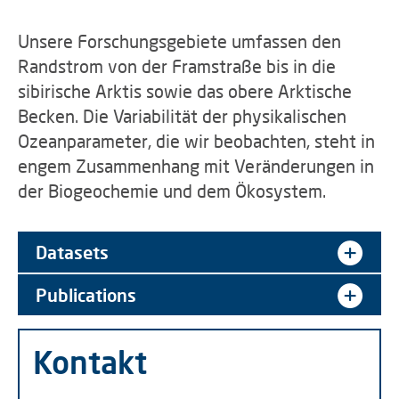
Unsere Forschungsgebiete umfassen den
Randstrom von der Framstraße bis in die
sibirische Arktis sowie das obere Arktische
Becken. Die Variabilität der physikalischen
Ozeanparameter, die wir beobachten, steht in
engem Zusammenhang mit Veränderungen in
der Biogeochemie und dem Ökosystem.
Datasets
Publications
Kontakt