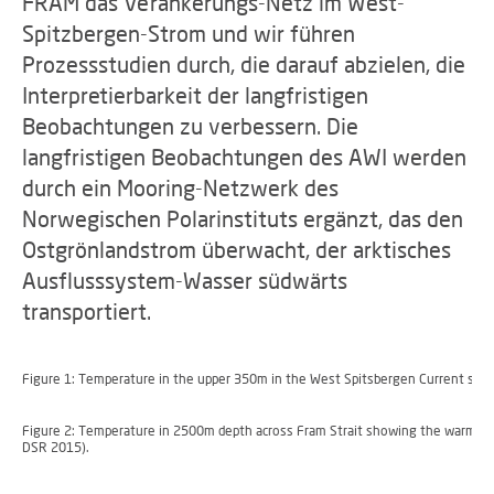
FRAM das Verankerungs-Netz im West-
Spitzbergen-Strom und wir führen
Prozessstudien durch, die darauf abzielen, die
Interpretierbarkeit der langfristigen
Beobachtungen zu verbessern. Die
langfristigen Beobachtungen des AWI werden
durch ein Mooring-Netzwerk des
Norwegischen Polarinstituts ergänzt, das den
Ostgrönlandstrom überwacht, der arktisches
Ausflusssystem-Wasser südwärts
transportiert.
Figure 1: Temperature in the upper 350m in the West Spitsbergen Current sho
Figure 2: Temperature in 2500m depth across Fram Strait showing the warming
DSR 2015).