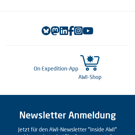
On Expedition-App
AWI-Shop
Newsletter Anmeldung
Jetzt für den AWI-Newsletter "Inside AWI"