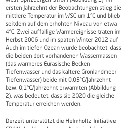
ersten Jahrzehnt der Beobachtungen stieg die
mittlere Temperatur im WSC um 1°C und blieb
seitdem auf dem erhöhten Niveau von etwa
4°C. Zwei auffällige Warmereignisse traten im
Herbst 2006 und im späten Winter 2012 auf.
Auch im tiefen Ozean wurde beobachtet, dass
die beiden dort vorhandenen Wassermassen
(das wärmeres Eurasische Becken-
Tiefenwasser und das kältere Grönlandmeer-
Tiefenwasser) beide mit 0,05°C/Jahrzehnt
bzw. 0,1°C/Jahrzehnt erwärmten (Abbildung
2), was bedeutet, dass sie 2020 die gleiche
Temperatur erreichen werden.
Derzeit unterstützt die Helmholtz-Initiative