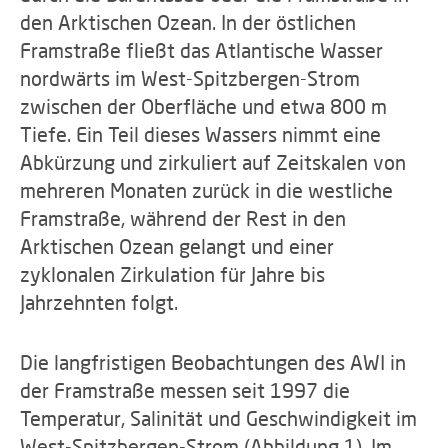
den Arktischen Ozean. In der östlichen
Framstraße fließt das Atlantische Wasser
nordwärts im West-Spitzbergen-Strom
zwischen der Oberfläche und etwa 800 m
Tiefe. Ein Teil dieses Wassers nimmt eine
Abkürzung und zirkuliert auf Zeitskalen von
mehreren Monaten zurück in die westliche
Framstraße, während der Rest in den
Arktischen Ozean gelangt und einer
zyklonalen Zirkulation für Jahre bis
Jahrzehnten folgt.
Die langfristigen Beobachtungen des AWI in
der Framstraße messen seit 1997 die
Temperatur, Salinität und Geschwindigkeit im
West-Spitzbergen-Strom (Abbildung 1). Im