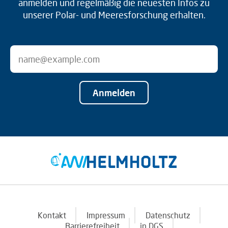
anmelden und regelmäßig die neuesten Infos zu
unserer Polar- und Meeresforschung erhalten.
Anmelden
Kontakt
Impressum
Datenschutz
Barrierefreiheit
in DGS