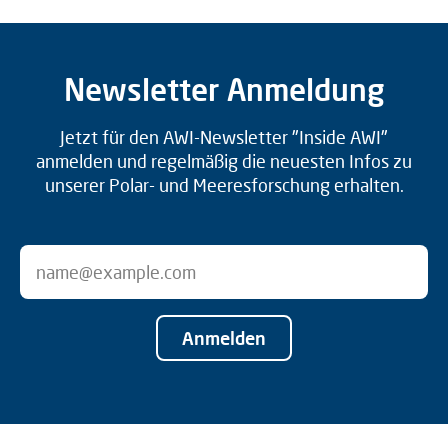
Newsletter Anmeldung
Jetzt für den AWI-Newsletter "Inside AWI"
anmelden und regelmäßig die neuesten Infos zu
unserer Polar- und Meeresforschung erhalten.
Anmelden