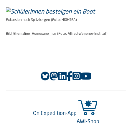
Exkursion nach Spitzbergen (Foto: HIGHSEA)
Bild_Ehemalige_Homepage_.jpg (Foto: Alfred-Wegener-Institut)
On Expedition-App
AWI-Shop