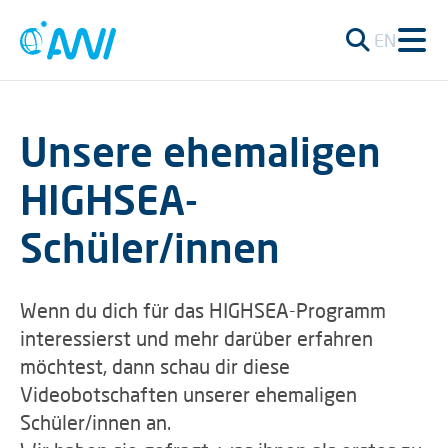
EN
Unsere ehemaligen
HIGHSEA-
Schüler/innen
Wenn du dich für das HIGHSEA-Programm
interessierst und mehr darüber erfahren
möchtest, dann schau dir diese
Videobotschaften unserer ehemaligen
Schüler/innen an.