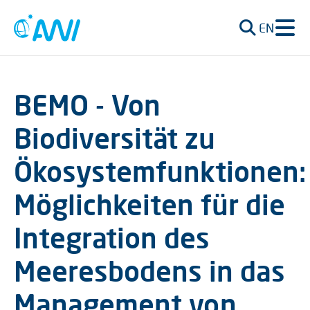
EN
BEMO - Von
Biodiversität zu
Ökosystemfunktionen:
Möglichkeiten für die
Integration des
Meeresbodens in das
Management von