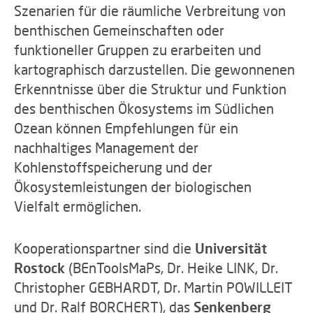
Szenarien für die räumliche Verbreitung von
benthischen Gemeinschaften oder
funktioneller Gruppen zu erarbeiten und
kartographisch darzustellen. Die gewonnenen
Erkenntnisse über die Struktur und Funktion
des benthischen Ökosystems im Südlichen
Ozean können Empfehlungen für ein
nachhaltiges Management der
Kohlenstoffspeicherung und der
Ökosystemleistungen der biologischen
Vielfalt ermöglichen.
Kooperationspartner sind die
Universität
Rostock
(BEnToolsMaPs, Dr. Heike LINK, Dr.
Christopher GEBHARDT, Dr. Martin POWILLEIT
und Dr. Ralf BORCHERT), das
Senkenberg