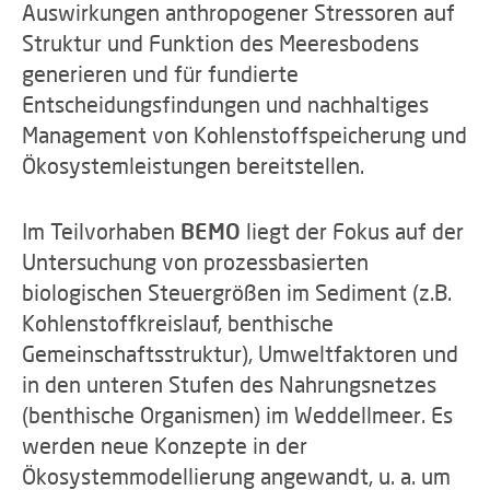
Auswirkungen anthropogener Stressoren auf
Struktur und Funktion des Meeresbodens
generieren und für fundierte
Entscheidungsfindungen und nachhaltiges
Management von Kohlenstoffspeicherung und
Ökosystemleistungen bereitstellen.
Im Teilvorhaben
BEMO
liegt der Fokus auf der
Untersuchung von prozessbasierten
biologischen Steuergrößen im Sediment (z.B.
Kohlenstoffkreislauf, benthische
Gemeinschaftsstruktur), Umweltfaktoren und
in den unteren Stufen des Nahrungsnetzes
(benthische Organismen) im Weddellmeer. Es
werden neue Konzepte in der
Ökosystemmodellierung angewandt, u. a. um