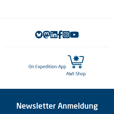
On Expedition-App
AWI-Shop
Newsletter Anmeldung