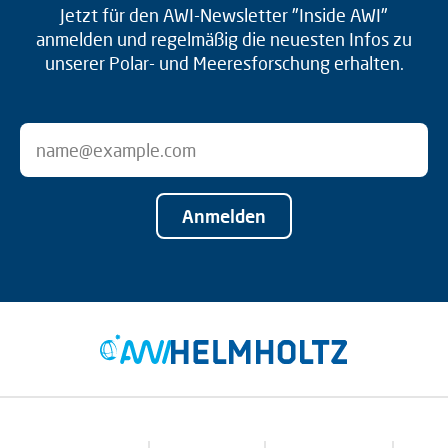
Jetzt für den AWI-Newsletter "Inside AWI"
anmelden und regelmäßig die neuesten Infos zu
unserer Polar- und Meeresforschung erhalten.
Anmelden