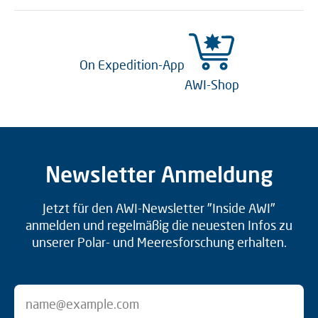
On Expedition-App
AWI-Shop
Newsletter Anmeldung
Jetzt für den AWI-Newsletter "Inside AWI"
anmelden und regelmäßig die neuesten Infos zu
unserer Polar- und Meeresforschung erhalten.