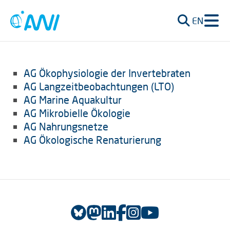
EN
AG Ökophysiologie der Invertebraten
AG Langzeitbeobachtungen (LTO)
AG Marine Aquakultur
AG Mikrobielle Ökologie
AG Nahrungsnetze
AG Ökologische Renaturierung