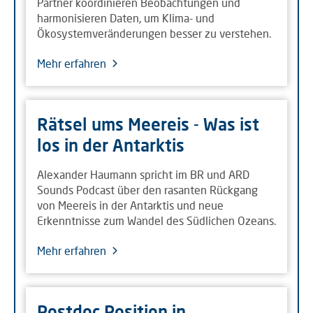
Partner koordinieren Beobachtungen und
harmonisieren Daten, um Klima- und
Ökosystemveränderungen besser zu verstehen.
Mehr erfahren
Rätsel ums Meereis - Was ist
los in der Antarktis
Alexander Haumann spricht im BR und ARD
Sounds Podcast über den rasanten Rückgang
von Meereis in der Antarktis und neue
Erkenntnisse zum Wandel des Südlichen Ozeans.
Mehr erfahren
Postdoc Position in