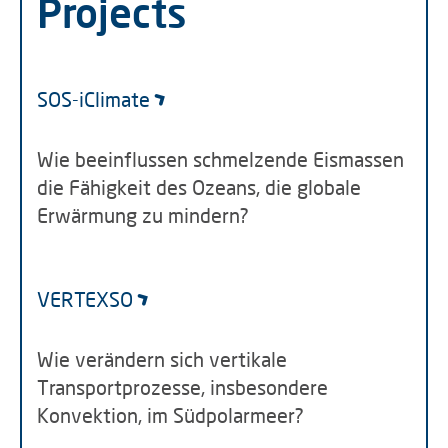
Projects
SOS-iClimate
Wie beeinflussen schmelzende Eismassen
die Fähigkeit des Ozeans, die globale
Erwärmung zu mindern?
VERTEXSO
Wie verändern sich vertikale
Transportprozesse, insbesondere
Konvektion, im Südpolarmeer?