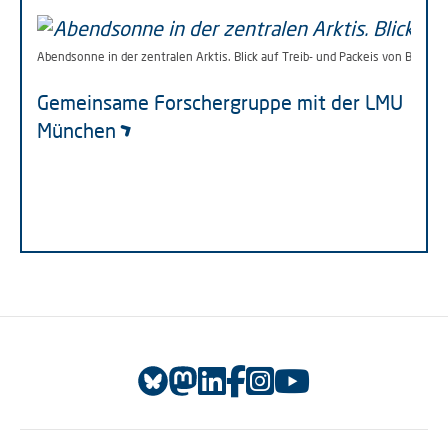
Abendsonne in der zentralen Arktis. Blick auf Treib- und Packeis von Bord d
Gemeinsame Forschergruppe mit der LMU
München