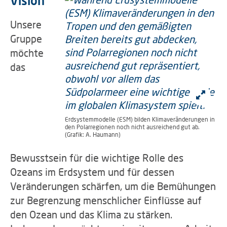
Vision
Unsere
Gruppe
möchte
das
Erdsystemmodelle (ESM) bilden Klimaveränderungen in
den Polarregionen noch nicht ausreichend gut ab.
(Grafik: A. Haumann)
Bewusstsein für die wichtige Rolle des
Ozeans im Erdsystem und für dessen
Veränderungen schärfen, um die Bemühungen
zur Begrenzung menschlicher Einflüsse auf
den Ozean und das Klima zu stärken.