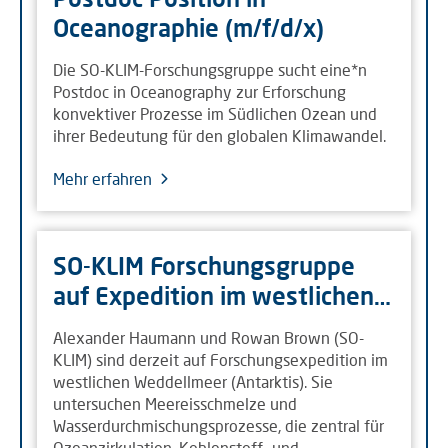
Oceanographie (m/f/d/x)
Die SO-KLIM-Forschungsgruppe sucht eine*n
Postdoc in Oceanography zur Erforschung
konvektiver Prozesse im Südlichen Ozean und
ihrer Bedeutung für den globalen Klimawandel.
Mehr erfahren
SO-KLIM Forschungsgruppe
auf Expedition im westlichen…
Alexander Haumann und Rowan Brown (SO-
KLIM) sind derzeit auf Forschungsexpedition im
westlichen Weddellmeer (Antarktis). Sie
untersuchen Meereisschmelze und
Wasserdurchmischungsprozesse, die zentral für
Ozeanzirkulation, Kohlenstoff- und