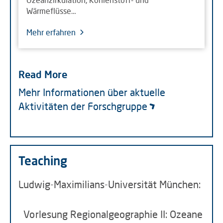
Wärmeflüsse…
Mehr erfahren
Read More
Mehr Informationen über aktuelle
Aktivitäten der Forschgruppe
Teaching
Ludwig-Maximilians-Universität München:
Vorlesung Regionalgeographie II: Ozeane