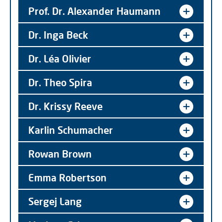
Prof. Dr. Alexander Haumann
Dr. Inga Beck
Dr. Léa Olivier
Dr. Theo Spira
Dr. Krissy Reeve
Karlin Schumacher
Rowan Brown
Emma Robertson
Sergej Lang