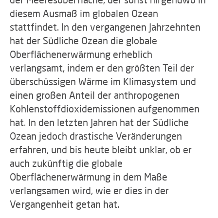
diesem Ausmaß im globalen Ozean
stattfindet. In den vergangenen Jahrzehnten
hat der Südliche Ozean die globale
Oberflächenerwärmung erheblich
verlangsamt, indem er den größten Teil der
überschüssigen Wärme im Klimasystem und
einen großen Anteil der anthropogenen
Kohlenstoffdioxidemissionen aufgenommen
hat. In den letzten Jahren hat der Südliche
Ozean jedoch drastische Veränderungen
erfahren, und bis heute bleibt unklar, ob er
auch zukünftig die globale
Oberflächenerwärmung in dem Maße
verlangsamen wird, wie er dies in der
Vergangenheit getan hat.