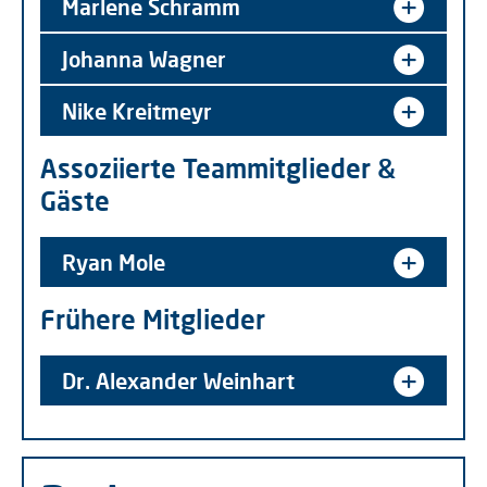
Marlene Schramm
Johanna Wagner
Nike Kreitmeyr
Assoziierte Teammitglieder &
Gäste
Ryan Mole
Frühere Mitglieder
Dr. Alexander Weinhart