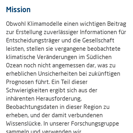
Mission
Obwohl Klimamodelle einen wichtigen Beitrag
zur Erstellung zuverlässiger Informationen für
Entscheidungsträger und die Gesellschaft
leisten, stellen sie vergangene beobachtete
klimatische Veränderungen im Südlichen
Ozean noch nicht angemessen dar, was zu
erheblichen Unsicherheiten bei zukünftigen
Prognosen führt. Ein Teil dieser
Schwierigkeiten ergibt sich aus der
inhärenten Herausforderung,
Beobachtungsdaten in dieser Region zu
erheben, und der damit verbundenen
Wissenslücke. In unserer Forschungsgruppe
sammeln und verwenden wir