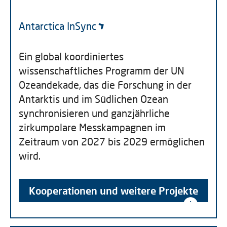
Antarctica InSync
Ein global koordiniertes
wissenschaftliches Programm der UN
Ozeandekade, das die Forschung in der
Antarktis und im Südlichen Ozean
synchronisieren und ganzjährliche
zirkumpolare Messkampagnen im
Zeitraum von 2027 bis 2029 ermöglichen
wird.
Kooperationen und weitere Projekte