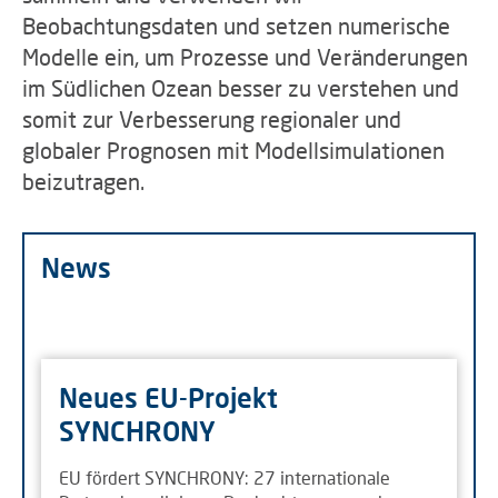
Beobachtungsdaten und setzen numerische
Modelle ein, um Prozesse und Veränderungen
im Südlichen Ozean besser zu verstehen und
somit zur Verbesserung regionaler und
globaler Prognosen mit Modellsimulationen
beizutragen.
News
Neues EU-Projekt
SYNCHRONY
EU fördert SYNCHRONY: 27 internationale