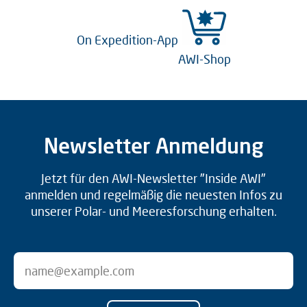
On Expedition-App
AWI-Shop
Newsletter Anmeldung
Jetzt für den AWI-Newsletter "Inside AWI"
anmelden und regelmäßig die neuesten Infos zu
unserer Polar- und Meeresforschung erhalten.