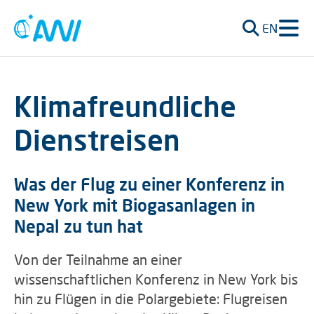
EN
Klimafreundliche
Dienstreisen
Was der Flug zu einer Konferenz in
New York mit Biogasanlagen in
Nepal zu tun hat
Von der Teilnahme an einer
wissenschaftlichen Konferenz in New York bis
hin zu Flügen in die Polargebiete: Flugreisen