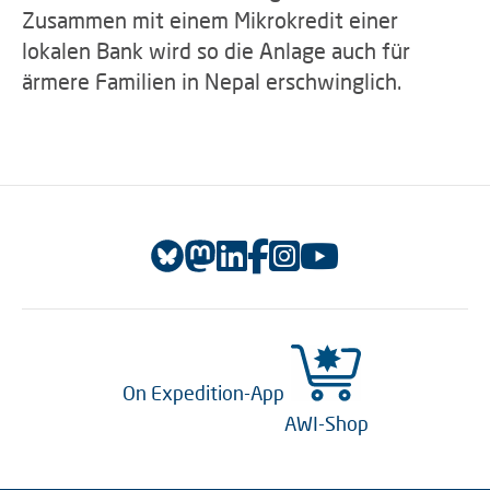
Zusammen mit einem Mikrokredit einer
lokalen Bank wird so die Anlage auch für
ärmere Familien in Nepal erschwinglich.
On Expedition-App
AWI-Shop