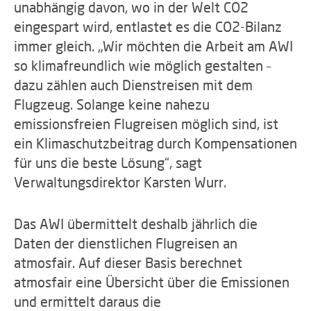
unabhängig davon, wo in der Welt CO2
eingespart wird, entlastet es die CO2-Bilanz
immer gleich. „Wir möchten die Arbeit am AWI
so klimafreundlich wie möglich gestalten –
dazu zählen auch Dienstreisen mit dem
Flugzeug. Solange keine nahezu
emissionsfreien Flugreisen möglich sind, ist
ein Klimaschutzbeitrag durch Kompensationen
für uns die beste Lösung“, sagt
Verwaltungsdirektor Karsten Wurr.
Das AWI übermittelt deshalb jährlich die
Daten der dienstlichen Flugreisen an
atmosfair. Auf dieser Basis berechnet
atmosfair eine Übersicht über die Emissionen
und ermittelt daraus die