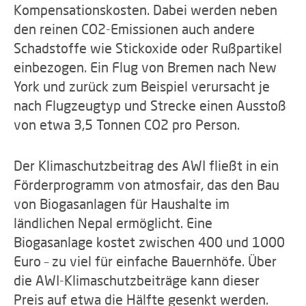
Kompensationskosten. Dabei werden neben
den reinen CO2-Emissionen auch andere
Schadstoffe wie Stickoxide oder Rußpartikel
einbezogen. Ein Flug von Bremen nach New
York und zurück zum Beispiel verursacht je
nach Flugzeugtyp und Strecke einen Ausstoß
von etwa 3,5 Tonnen CO2 pro Person.
Der Klimaschutzbeitrag des AWI fließt in ein
Förderprogramm von atmosfair, das den Bau
von Biogasanlagen für Haushalte im
ländlichen Nepal ermöglicht. Eine
Biogasanlage kostet zwischen 400 und 1000
Euro – zu viel für einfache Bauernhöfe. Über
die AWI-Klimaschutzbeiträge kann dieser
Preis auf etwa die Hälfte gesenkt werden.