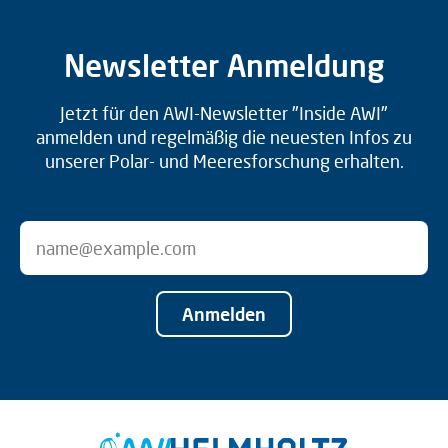
Newsletter Anmeldung
Jetzt für den AWI-Newsletter "Inside AWI"
anmelden und regelmäßig die neuesten Infos zu
unserer Polar- und Meeresforschung erhalten.
Anmelden