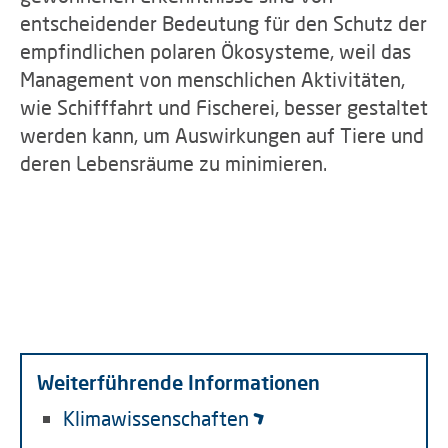
entscheidender Bedeutung für den Schutz der
empfindlichen polaren Ökosysteme, weil das
Management von menschlichen Aktivitäten,
wie Schifffahrt und Fischerei, besser gestaltet
werden kann, um Auswirkungen auf Tiere und
deren Lebensräume zu minimieren.
Weiterführende Informationen
Klimawissenschaften