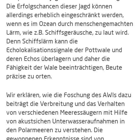
Die Erfolgschancen dieser Jagd können
allerdings erheblich eingeschränkt werden,
wenn es im Ozean durch menschengemachten
Lärm, wie z.B. Schiffsgeräusche, zu laut wird.
Denn Schiffslärm kann die
Echolokalisationssignale der Pottwale und
deren Echos überlagern und daher die
Fähigkeit der Wale beeinträchtigen, Beute
präzise zu orten.
Wir erklären, wie die Foschung des AWIs dazu
beiträgt die Verbreitung und das Verhalten
von verschiedenen Meeressäugern mit Hilfe
von akustsichen Unterwasseraufnahmen in
den Polarmeeren zu verstehen. Die
gewonnenen Erkenntnisse sind von