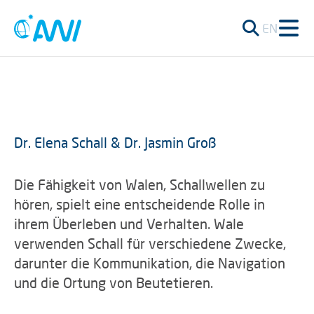
EN
Dr. Elena Schall & Dr. Jasmin Groß
Die Fähigkeit von Walen, Schallwellen zu
hören, spielt eine entscheidende Rolle in
ihrem Überleben und Verhalten. Wale
verwenden Schall für verschiedene Zwecke,
darunter die Kommunikation, die Navigation
und die Ortung von Beutetieren.