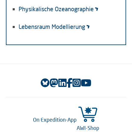
Physikalische Ozeanographie
Lebensraum Modellierung
On Expedition-App
AWI-Shop