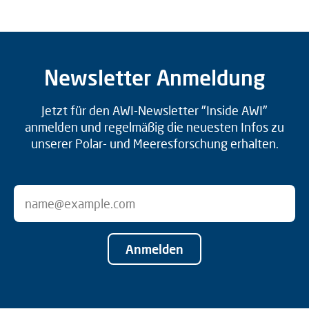
Newsletter Anmeldung
Jetzt für den AWI-Newsletter "Inside AWI"
anmelden und regelmäßig die neuesten Infos zu
unserer Polar- und Meeresforschung erhalten.
Anmelden