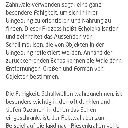
Zahnwale verwenden sogar eine ganz
besondere Fähigkeit, um sich in ihrer
Umgebung zu orientieren und Nahrung zu
finden. Dieser Prozess heißt Echolokalisation
und beinhaltet das Aussenden von
Schallimpulsen, die von Objekten in der
Umgebung reflektiert werden. Anhand der
zurückkehrenden Echos können die Wale dann
Entfernungen, Größen und Formen von
Objekten bestimmen.
Die Fähigkeit, Schallwellen wahrzunehmen, ist
besonders wichtig in den oft dunklen und
tiefen Ozeanen, in denen das Sehen
eingeschränkt ist, der Pottwal aber zum
Beispiel auf die Jagd nach Riesenkraken geht.