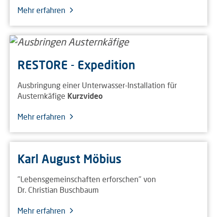
Mehr erfahren
RESTORE - Expedition
Ausbringung einer Unterwasser-Installation für
Austernkäfige
Kurzvideo
Mehr erfahren
Karl August Möbius
"Lebensgemeinschaften erforschen" von
Dr. Christian Buschbaum
Mehr erfahren