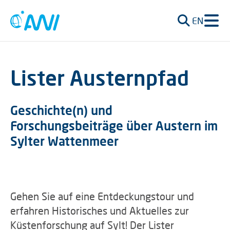
EN
Lister Austernpfad
Geschichte(n) und
Forschungsbeiträge über Austern im
Sylter Wattenmeer
Gehen Sie auf eine Entdeckungstour und
erfahren Historisches und Aktuelles zur
Küstenforschung auf Sylt! Der Lister