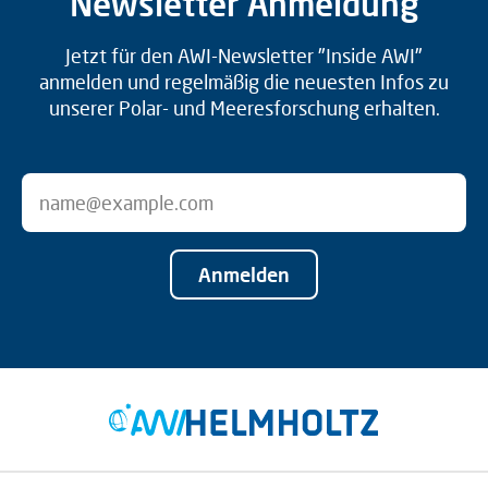
Newsletter Anmeldung
Jetzt für den AWI-Newsletter "Inside AWI"
anmelden und regelmäßig die neuesten Infos zu
unserer Polar- und Meeresforschung erhalten.
Anmelden