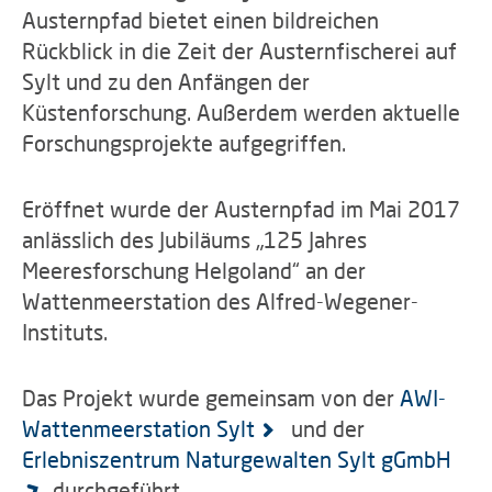
Austernpfad bietet einen bildreichen
Rückblick in die Zeit der Austernfischerei auf
Sylt und zu den Anfängen der
Küstenforschung. Außerdem werden aktuelle
Forschungsprojekte aufgegriffen.
Eröffnet wurde der Austernpfad im Mai 2017
anlässlich des Jubiläums „125 Jahres
Meeresforschung Helgoland“ an der
Wattenmeerstation des Alfred-Wegener-
Instituts.
Das Projekt wurde gemeinsam von der
AWI-
Wattenmeerstation Sylt
und der
Erlebniszentrum Naturgewalten Sylt gGmbH
durchgeführt.