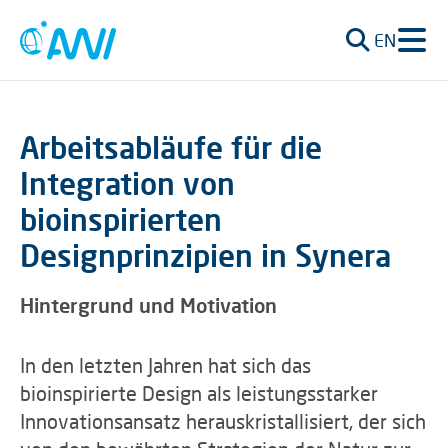
EN
Arbeitsabläufe für die
Integration von
bioinspirierten
Designprinzipien in Synera
Hintergrund und Motivation
In den letzten Jahren hat sich das
bioinspirierte Design als leistungsstarker
Innovationsansatz herauskristallisiert, der sich