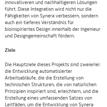
innovativeren und nachhaltigeren Lösungen
führt. Diese Integration wird nicht nur die
Fähigkeiten von Synera verbessern, sondern
auch ein tieferes Verständnis für
bioinspiriertes Design innerhalb der Ingenieur-
und Designgemeinschaft fördern.
Ziele
Die Hauptziele dieses Projekts sind zweierlei:
die Entwicklung automatisierter
Arbeitsabläufe, die die Erstellung von
technischen Strukturen, die von natürlichen
Prinzipien inspiriert sind, erleichtern, und die
Erstellung eines umfassenden Satzes von
Leitfäden, um die Entwicklung von Synera-