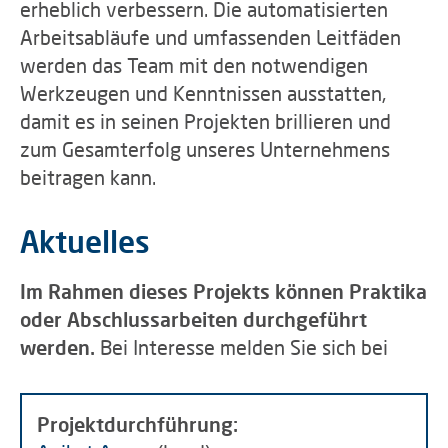
erheblich verbessern. Die automatisierten
Arbeitsabläufe und umfassenden Leitfäden
werden das Team mit den notwendigen
Werkzeugen und Kenntnissen ausstatten,
damit es in seinen Projekten brillieren und
zum Gesamterfolg unseres Unternehmens
beitragen kann.
Aktuelles
Im Rahmen dieses Projekts können Praktika
oder Abschlussarbeiten durchgeführt
werden.
Bei Interesse melden Sie sich bei
Projektdurchführung: