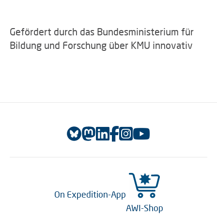
Gefördert durch das Bundesministerium für
Bildung und Forschung über KMU innovativ
On Expedition-App
AWI-Shop