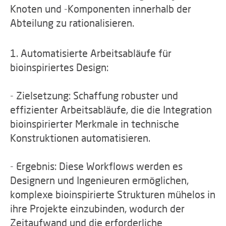
Knoten und -Komponenten innerhalb der
Abteilung zu rationalisieren.
1. Automatisierte Arbeitsabläufe für
bioinspiriertes Design:
- Zielsetzung: Schaffung robuster und
effizienter Arbeitsabläufe, die die Integration
bioinspirierter Merkmale in technische
Konstruktionen automatisieren.
- Ergebnis: Diese Workflows werden es
Designern und Ingenieuren ermöglichen,
komplexe bioinspirierte Strukturen mühelos in
ihre Projekte einzubinden, wodurch der
Zeitaufwand und die erforderliche