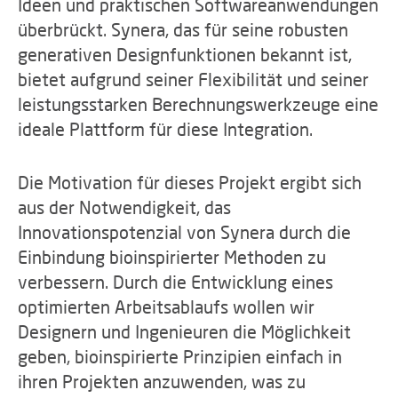
Ideen und praktischen Softwareanwendungen
überbrückt. Synera, das für seine robusten
generativen Designfunktionen bekannt ist,
bietet aufgrund seiner Flexibilität und seiner
leistungsstarken Berechnungswerkzeuge eine
ideale Plattform für diese Integration.
Die Motivation für dieses Projekt ergibt sich
aus der Notwendigkeit, das
Innovationspotenzial von Synera durch die
Einbindung bioinspirierter Methoden zu
verbessern. Durch die Entwicklung eines
optimierten Arbeitsablaufs wollen wir
Designern und Ingenieuren die Möglichkeit
geben, bioinspirierte Prinzipien einfach in
ihren Projekten anzuwenden, was zu