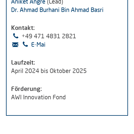
Aniket Angre
(Lead)
Dr. Ahmad Burhani Bin Ahmad Basri
Kontakt:
+49 471 4831 2821
E-Mai
Laufzeit:
April 2024 bis Oktober 2025
Förderung:
AWI Innovation Fond