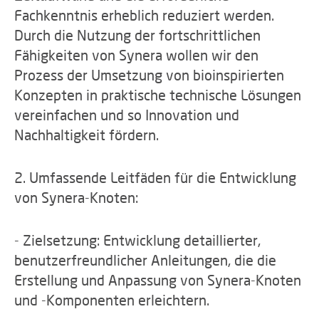
Fachkenntnis erheblich reduziert werden.
Durch die Nutzung der fortschrittlichen
Fähigkeiten von Synera wollen wir den
Prozess der Umsetzung von bioinspirierten
Konzepten in praktische technische Lösungen
vereinfachen und so Innovation und
Nachhaltigkeit fördern.
2. Umfassende Leitfäden für die Entwicklung
von Synera-Knoten:
- Zielsetzung: Entwicklung detaillierter,
benutzerfreundlicher Anleitungen, die die
Erstellung und Anpassung von Synera-Knoten
und -Komponenten erleichtern.