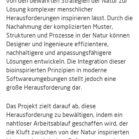
von den bewährten Strategien der Natur zur
Lösung komplexer menschlicher
Herausforderungen inspirieren lässt. Durch die
Nachahmung der komplizierten Muster,
Strukturen und Prozesse in der Natur können
Designer und Ingenieure effizientere,
nachhaltigere und anpassungsfähigere
Lösungen entwickeln. Die Integration dieser
bioinspirierten Prinzipien in moderne
Softwareumgebungen stellt jedoch eine
große Herausforderung dar.
Das Projekt zielt darauf ab, diese
Herausforderung zu bewältigen, indem ein
nahtloser Arbeitsablauf geschaffen wird, der
die Kluft zwischen von der Natur inspirierten