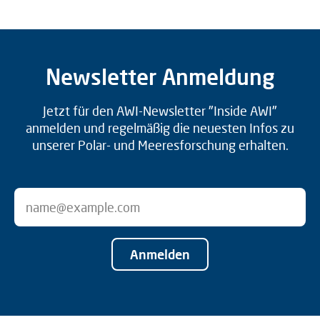
Newsletter Anmeldung
Jetzt für den AWI-Newsletter "Inside AWI"
anmelden und regelmäßig die neuesten Infos zu
unserer Polar- und Meeresforschung erhalten.
Anmelden