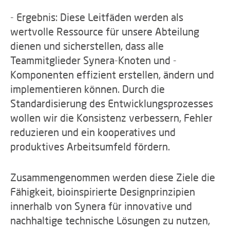
- Ergebnis: Diese Leitfäden werden als
wertvolle Ressource für unsere Abteilung
dienen und sicherstellen, dass alle
Teammitglieder Synera-Knoten und -
Komponenten effizient erstellen, ändern und
implementieren können. Durch die
Standardisierung des Entwicklungsprozesses
wollen wir die Konsistenz verbessern, Fehler
reduzieren und ein kooperatives und
produktives Arbeitsumfeld fördern.
Zusammengenommen werden diese Ziele die
Fähigkeit, bioinspirierte Designprinzipien
innerhalb von Synera für innovative und
nachhaltige technische Lösungen zu nutzen,