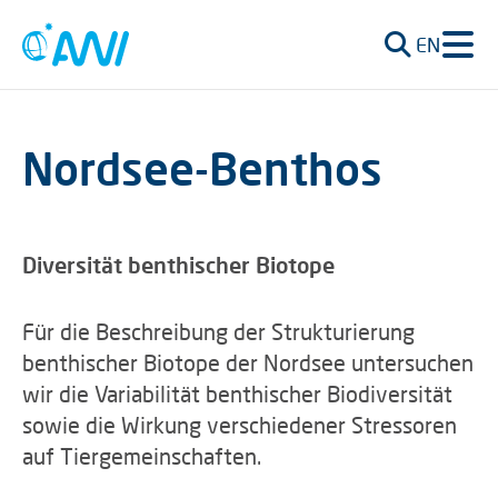
EN
Nordsee-Benthos
Diversität benthischer Biotope
Für die Beschreibung der Strukturierung
benthischer Biotope der Nordsee untersuchen
wir die Variabilität benthischer Biodiversität
sowie die Wirkung verschiedener Stressoren
auf Tiergemeinschaften.