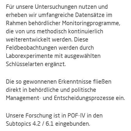
Für unsere Untersuchungen nutzen und
erheben wir umfangreiche Datensätze im
Rahmen behördlicher Monitoringprogramme,
die von uns methodisch kontinuierlich
weiterentwickelt werden. Diese
Feldbeobachtungen werden durch
Laborexperimente mit ausgewählten
Schlüsselarten ergänzt.
Die so gewonnenen Erkenntnisse fließen
direkt in behördliche und politische
Management- und Entscheidungsprozesse ein.
Unsere Forschung
ist in
POF-IV in den
Subtopics 4.2 / 6.1 eingebunden.