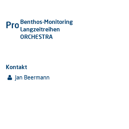
Benthos-Monitoring
Projekte
Langzeitreihen
ORCHESTRA
Kontakt
Jan Beermann