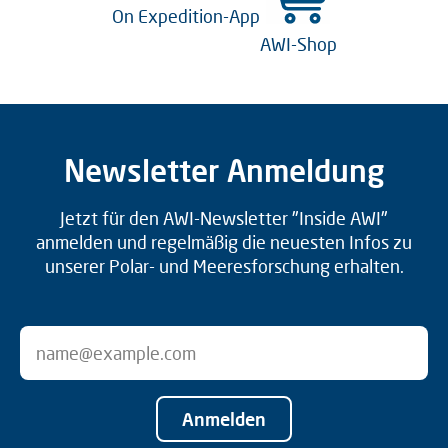
On Expedition-App
AWI-Shop
Newsletter Anmeldung
Jetzt für den AWI-Newsletter "Inside AWI"
anmelden und regelmäßig die neuesten Infos zu
unserer Polar- und Meeresforschung erhalten.
Anmelden