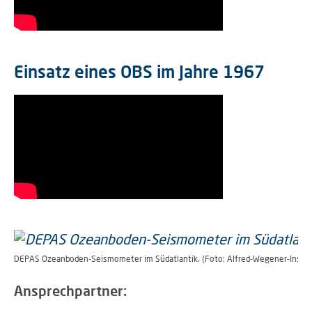
Einsatz eines OBS im Jahre 1967
DEPAS Ozeanboden-Seismometer im Südatlantik. (Foto: Alfred-Wegener-Instit
Ansprechpartner: