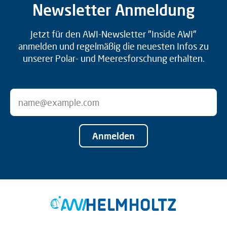
Newsletter Anmeldung
Jetzt für den AWI-Newsletter "Inside AWI"
anmelden und regelmäßig die neuesten Infos zu
unserer Polar- und Meeresforschung erhalten.
Anmelden