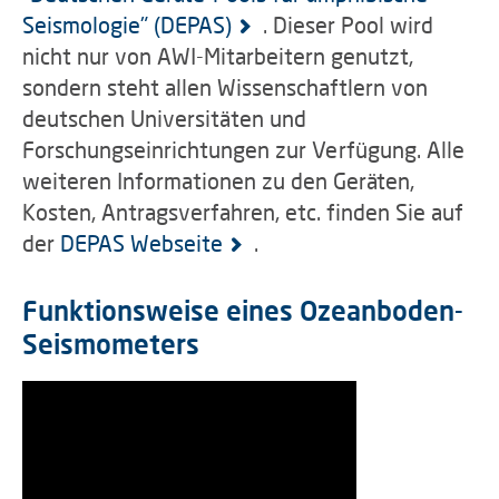
Seismologie" (DEPAS)
. Dieser Pool wird
nicht nur von AWI-Mitarbeitern genutzt,
sondern steht allen Wissenschaftlern von
deutschen Universitäten und
Forschungseinrichtungen zur Verfügung. Alle
weiteren Informationen zu den Geräten,
Kosten, Antragsverfahren, etc. finden Sie auf
der
DEPAS Webseite
.
Funktionsweise eines Ozeanboden-
Seismometers