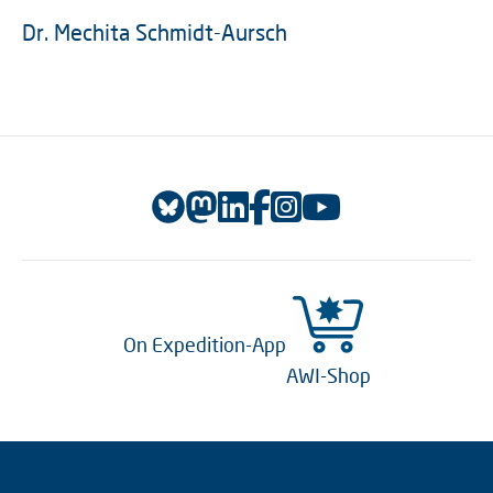
Dr. Mechita Schmidt-Aursch
On Expedition-App
AWI-Shop