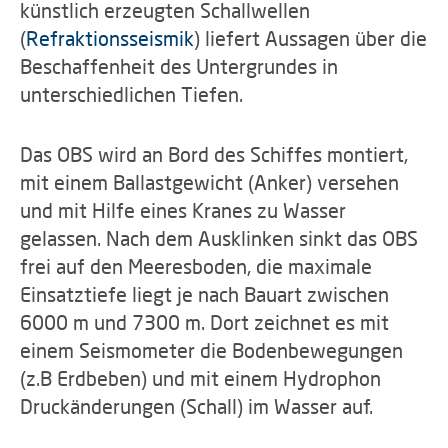
künstlich erzeugten Schallwellen
(
Refraktionsseismik
) liefert Aussagen über die
Beschaffenheit des Untergrundes in
unterschiedlichen Tiefen.
Das OBS wird an Bord des Schiffes montiert,
mit einem Ballastgewicht (Anker) versehen
und mit Hilfe eines Kranes zu Wasser
gelassen. Nach dem Ausklinken sinkt das OBS
frei auf den Meeresboden, die maximale
Einsatztiefe liegt je nach Bauart zwischen
6000 m und 7300 m. Dort zeichnet es mit
einem Seismometer die Bodenbewegungen
(z.B Erdbeben) und mit einem Hydrophon
Druckänderungen (Schall) im Wasser auf.