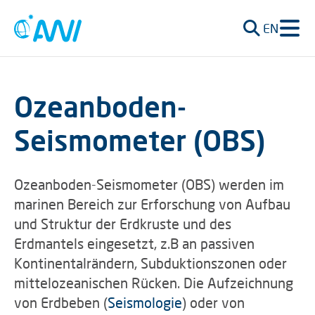
EN
Ozeanboden-
Seismometer (OBS)
Ozeanboden-Seismometer (OBS) werden im
marinen Bereich zur Erforschung von Aufbau
und Struktur der Erdkruste und des
Erdmantels eingesetzt, z.B an passiven
Kontinentalrändern, Subduktionszonen oder
mittelozeanischen Rücken. Die Aufzeichnung
von Erdbeben (
Seismologie
) oder von