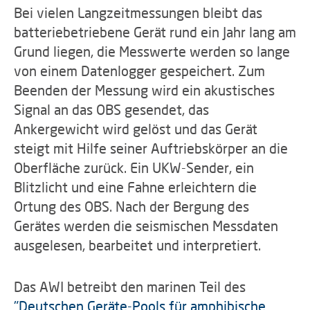
Bei vielen Langzeitmessungen bleibt das
batteriebetriebene Gerät rund ein Jahr lang am
Grund liegen, die Messwerte werden so lange
von einem Datenlogger gespeichert. Zum
Beenden der Messung wird ein akustisches
Signal an das OBS gesendet, das
Ankergewicht wird gelöst und das Gerät
steigt mit Hilfe seiner Auftriebskörper an die
Oberfläche zurück. Ein UKW-Sender, ein
Blitzlicht und eine Fahne erleichtern die
Ortung des OBS. Nach der Bergung des
Gerätes werden die seismischen Messdaten
ausgelesen, bearbeitet und interpretiert.
Das AWI betreibt den marinen Teil des
"Deutschen Geräte-Pools für amphibische