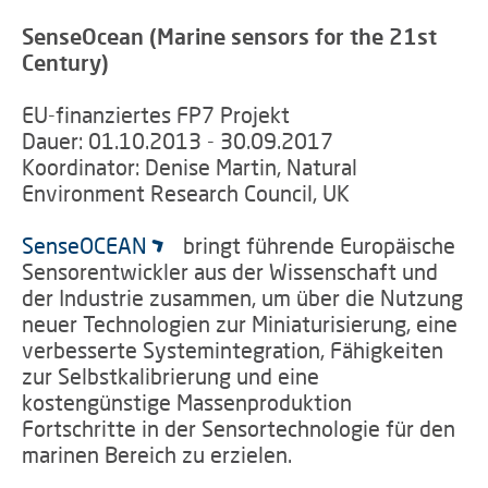
SenseOcean (Marine sensors for the 21st
Century)
EU-finanziertes FP7 Projekt
Dauer: 01.10.2013 - 30.09.2017
Koordinator: Denise Martin, Natural
Environment Research Council, UK
SenseOCEAN
bringt führende Europäische
Sensorentwickler aus der Wissenschaft und
der Industrie zusammen, um über die Nutzung
neuer Technologien zur Miniaturisierung, eine
verbesserte Systemintegration, Fähigkeiten
zur Selbstkalibrierung und eine
kostengünstige Massenproduktion
Fortschritte in der Sensortechnologie für den
marinen Bereich zu erzielen.