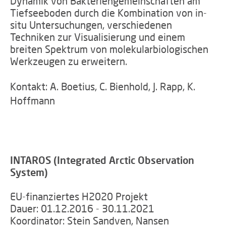
Dynamik von Bakteriengemeinschaften am
Tiefseeboden durch die Kombination von in-
situ Untersuchungen, verschiedenen
Techniken zur Visualisierung und einem
breiten Spektrum von molekularbiologischen
Werkzeugen zu erweitern.
Kontakt: A. Boetius, C. Bienhold, J. Rapp, K.
Hoffmann
INTAROS (Integrated Arctic Observation
System)
EU-finanziertes H2020 Projekt
Dauer: 01.12.2016 - 30.11.2021
Koordinator: Stein Sandven, Nansen