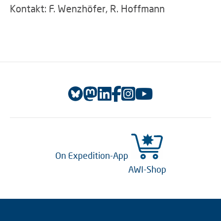
Kontakt: F. Wenzhöfer, R. Hoffmann
On Expedition-App
AWI-Shop