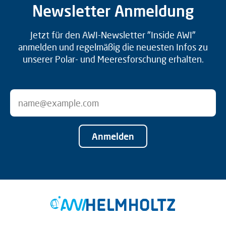
Newsletter Anmeldung
Jetzt für den AWI-Newsletter "Inside AWI"
anmelden und regelmäßig die neuesten Infos zu
unserer Polar- und Meeresforschung erhalten.
Anmelden