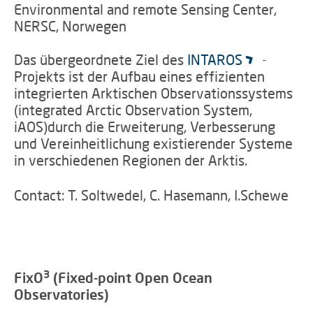
Environmental and remote Sensing Center,
NERSC, Norwegen
Das übergeordnete Ziel des
INTAROS
-
Projekts ist der Aufbau eines effizienten
integrierten Arktischen Observationssystems
(integrated Arctic Observation System,
iAOS)durch die Erweiterung, Verbesserung
und Vereinheitlichung existierender Systeme
in verschiedenen Regionen der Arktis.
Contact: T. Soltwedel, C. Hasemann, I.Schewe
3
FixO
(Fixed-point Open Ocean
Observatories)