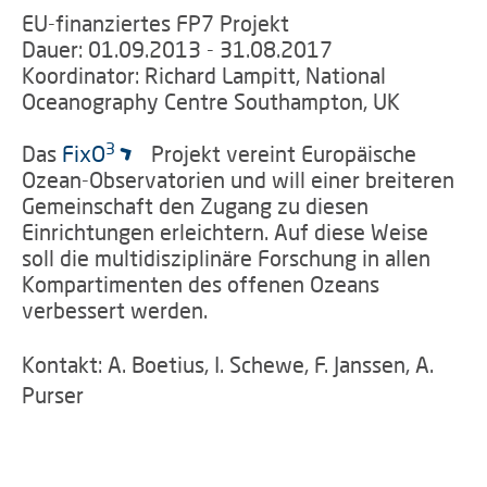
EU-finanziertes FP7 Projekt
Dauer: 01.09.2013 - 31.08.2017
Koordinator: Richard Lampitt, National
Oceanography Centre Southampton, UK
3
Das
FixO
Projekt vereint Europäische
Ozean-Observatorien und will einer breiteren
Gemeinschaft den Zugang zu diesen
Einrichtungen erleichtern. Auf diese Weise
soll die multidisziplinäre Forschung in allen
Kompartimenten des offenen Ozeans
verbessert werden.
Kontakt: A. Boetius, I. Schewe, F. Janssen, A.
Purser