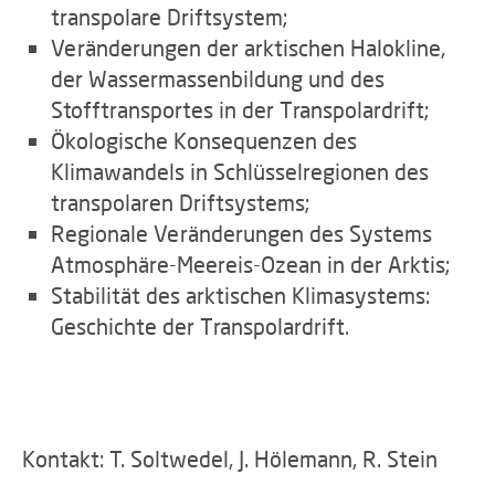
transpolare Driftsystem;
Veränderungen der arktischen Halokline,
der Wassermassenbildung und des
Stofftransportes in der Transpolardrift;
Ökologische Konsequenzen des
Klimawandels in Schlüsselregionen des
transpolaren Driftsystems;
Regionale Veränderungen des Systems
Atmosphäre-Meereis-Ozean in der Arktis;
Stabilität des arktischen Klimasystems:
Geschichte der Transpolardrift.
Kontakt: T. Soltwedel, J. Hölemann, R. Stein