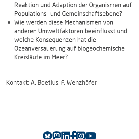
Reaktion und Adaption der Organismen auf
Populations- und Gemeinschaftsebene?
Wie werden diese Mechanismen von
anderen Umweltfaktoren beeinflusst und
welche Konsequenzen hat die
Ozeanversauerung auf biogeochemische
Kreisläufe im Meer?
Kontakt: A. Boetius, F. Wenzhöfer