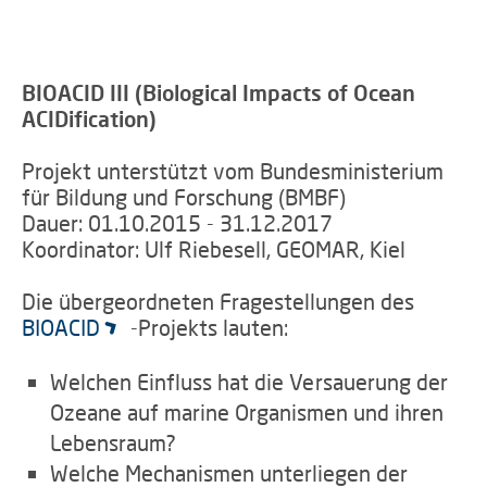
BIOACID III (Biological Impacts of Ocean
ACIDification)
Projekt unterstützt vom Bundesministerium
für Bildung und Forschung (BMBF)
Dauer: 01.10.2015 - 31.12.2017
Koordinator: Ulf Riebesell, GEOMAR, Kiel
Die übergeordneten Fragestellungen des
BIOACID
-Projekts lauten:
Welchen Einfluss hat die Versauerung der
Ozeane auf marine Organismen und ihren
Lebensraum?
Welche Mechanismen unterliegen der