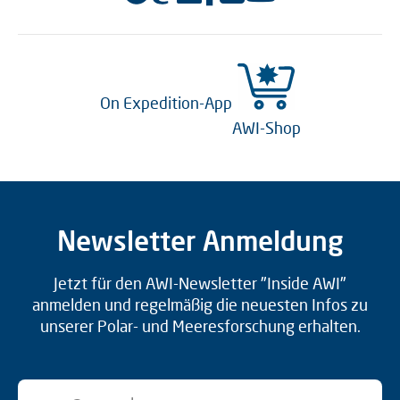
On Expedition-App
AWI-Shop
Newsletter Anmeldung
Jetzt für den AWI-Newsletter "Inside AWI"
anmelden und regelmäßig die neuesten Infos zu
unserer Polar- und Meeresforschung erhalten.