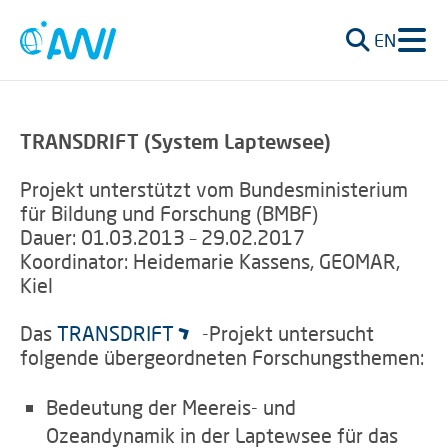
EN
TRANSDRIFT (System Laptewsee)
Projekt unterstützt vom Bundesministerium
für Bildung und Forschung (BMBF)
Dauer: 01.03.2013 – 29.02.2017
Koordinator: Heidemarie Kassens, GEOMAR,
Kiel
Das
TRANSDRIFT
-Projekt untersucht
folgende übergeordneten Forschungsthemen:
Bedeutung der Meereis- und
Ozeandynamik in der Laptewsee für das