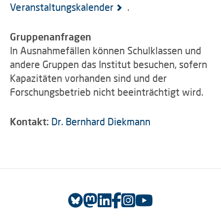
Veranstaltungskalender
.
Gruppenanfragen
In Ausnahmefällen können Schulklassen und
andere Gruppen das Institut besuchen, sofern
Kapazitäten vorhanden sind und der
Forschungsbetrieb nicht beeinträchtigt wird.
Kontakt:
Dr. Bernhard Diekmann