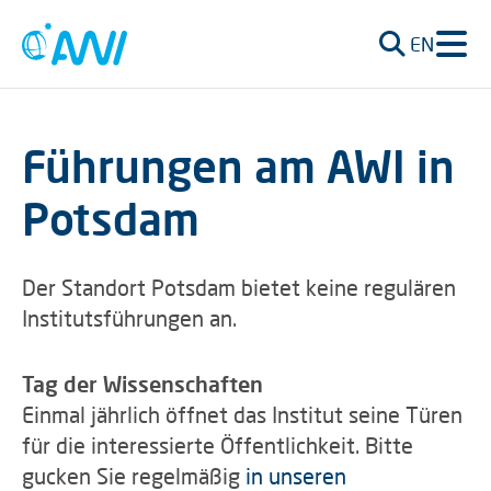
EN
Führungen am AWI in
Potsdam
Der Standort Potsdam bietet keine regulären
Institutsführungen an.
Tag der Wissenschaften
Einmal jährlich öffnet das Institut seine Türen
für die interessierte Öffentlichkeit. Bitte
gucken Sie regelmäßig
in unseren