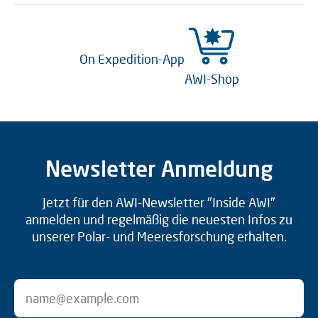
On Expedition-App
AWI-Shop
Newsletter Anmeldung
Jetzt für den AWI-Newsletter "Inside AWI"
anmelden und regelmäßig die neuesten Infos zu
unserer Polar- und Meeresforschung erhalten.