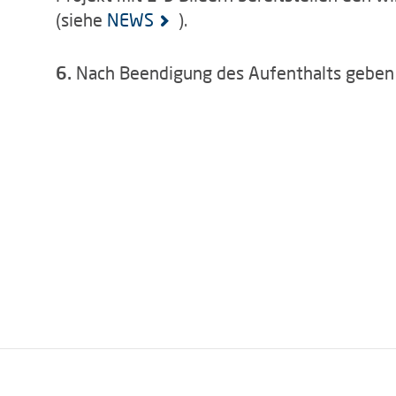
(siehe
NEWS
).
6.
Nach Beendigung des Aufenthalts geben