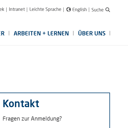
ek
Intranet
Leichte Sprache
English
Suche
ER
ARBEITEN + LERNEN
ÜBER UNS
Kontakt
Fragen zur Anmeldung?