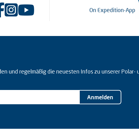
On Expedition-App
den und regelmäßig die neuesten Infos zu unserer Polar-
Anmelden