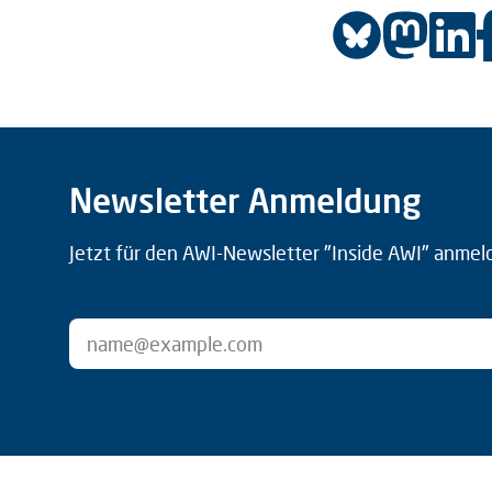
Newsletter Anmeldung
Jetzt für den AWI-Newsletter "Inside AWI" anmel