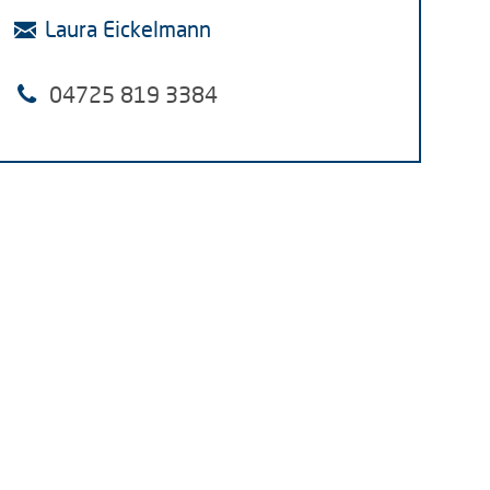
Laura Eickelmann
04725 819 3384