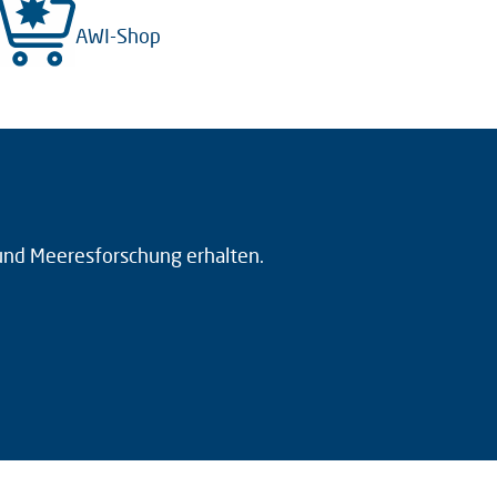
AWI-Shop
 und Meeresforschung erhalten.