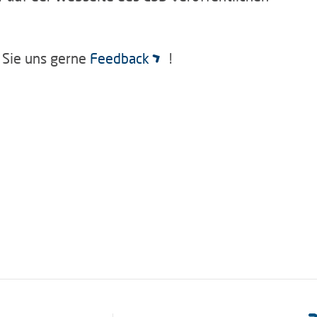
 Sie uns gerne
Feedback
!