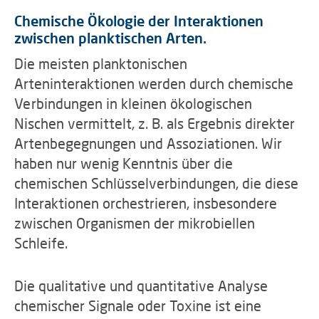
Chemische Ökologie der Interaktionen
zwischen planktischen Arten.
Die meisten planktonischen
Arteninteraktionen werden durch chemische
Verbindungen in kleinen ökologischen
Nischen vermittelt, z. B. als Ergebnis direkter
Artenbegegnungen und Assoziationen. Wir
haben nur wenig Kenntnis über die
chemischen Schlüsselverbindungen, die diese
Interaktionen orchestrieren, insbesondere
zwischen Organismen der mikrobiellen
Schleife.
Die qualitative und quantitative Analyse
chemischer Signale oder Toxine ist eine