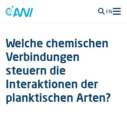
EN
Welche chemischen
Verbindungen
steuern die
Interaktionen der
planktischen Arten?