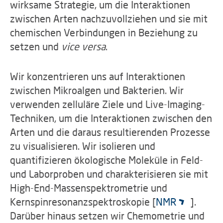
wirksame Strategie, um die Interaktionen
zwischen Arten nachzuvollziehen und sie mit
chemischen Verbindungen in Beziehung zu
setzen und
vice versa
.
Wir konzentrieren uns auf Interaktionen
zwischen Mikroalgen und Bakterien. Wir
verwenden zelluläre Ziele und Live-Imaging-
Techniken, um die Interaktionen zwischen den
Arten und die daraus resultierenden Prozesse
zu visualisieren. Wir isolieren und
quantifizieren ökologische Moleküle in Feld-
und Laborproben und charakterisieren sie mit
High-End-Massenspektrometrie und
Kernspinresonanzspektroskopie [
NMR
].
Darüber hinaus setzen wir Chemometrie und