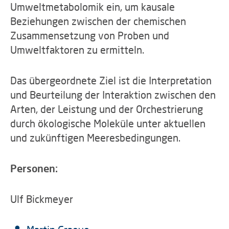
Umweltmetabolomik ein, um kausale
Beziehungen zwischen der chemischen
Zusammensetzung von Proben und
Umweltfaktoren zu ermitteln.
Das übergeordnete Ziel ist die Interpretation
und Beurteilung der Interaktion zwischen den
Arten, der Leistung und der Orchestrierung
durch ökologische Moleküle unter aktuellen
und zukünftigen Meeresbedingungen.
Personen:
Ulf Bickmeyer