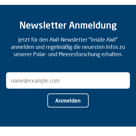
Newsletter Anmeldung
Jetzt für den AWI-Newsletter "Inside AWI"
anmelden und regelmäßig die neuesten Infos zu
unserer Polar- und Meeresforschung erhalten.
Anmelden