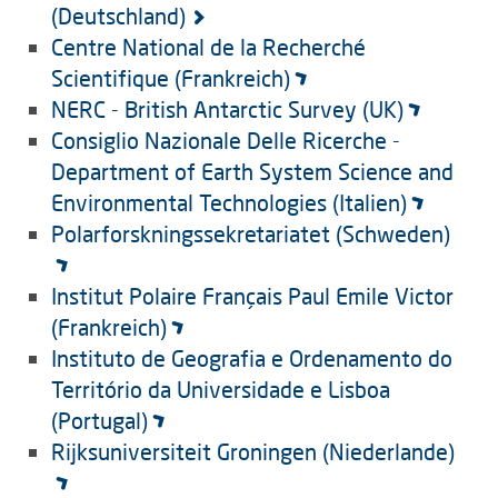
(Deutschland)
Centre National de la Recherché
Scientifique (Frankreich)
NERC - British Antarctic Survey (UK)
Consiglio Nazionale Delle Ricerche -
Department of Earth System Science and
Environmental Technologies (Italien)
Polarforskningssekretariatet (Schweden)
Institut Polaire Français Paul Emile Victor
(Frankreich)
Instituto de Geografia e Ordenamento do
Território da Universidade e Lisboa
(Portugal)
Rijksuniversiteit Groningen (Niederlande)