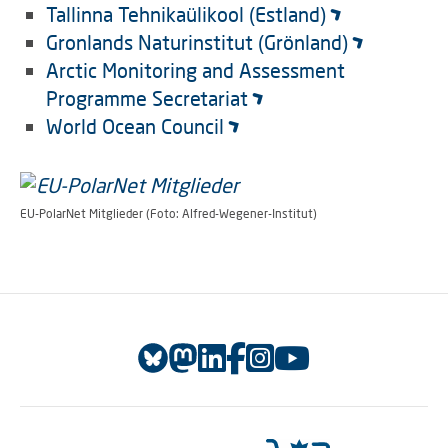
Tallinna Tehnikaülikool (Estland)
Gronlands Naturinstitut (Grönland)
Arctic Monitoring and Assessment
Programme Secretariat
World Ocean Council
EU-PolarNet Mitglieder (Foto: Alfred-Wegener-Institut)