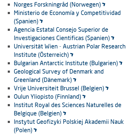
Norges Forskningråd (Norwegen)
Ministerio de Economía y Competitividad
(Spanien)
Agencia Estatal Consejo Superior de
Investigaciones Cientificas (Spanien)
Universität Wien - Austrian Polar Research
Institute (Österreich)
Bulgarian Antarctic Institute (Bulgarien)
Geological Survey of Denmark and
Greenland (Dänemark)
Vrije Universiteit Brussel (Belgien)
Oulun Yliopisto (Finnland)
Institut Royal des Sciences Naturelles de
Belgique (Belgien)
Instytut Geofizyki Polskiej Akademii Nauk
(Polen)