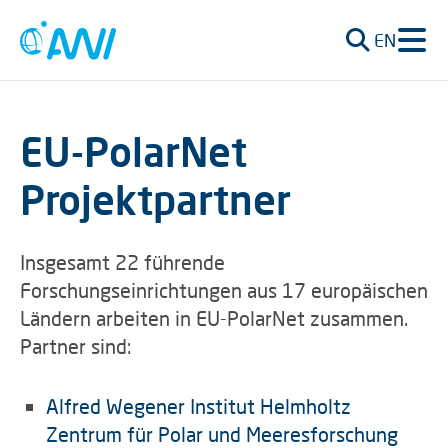
EN
EU-PolarNet
Projektpartner
Insgesamt 22 führende
Forschungseinrichtungen aus 17 europäischen
Ländern arbeiten in EU-PolarNet zusammen.
Partner sind:
Alfred Wegener Institut Helmholtz
Zentrum für Polar und Meeresforschung