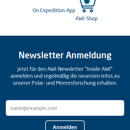
On Expedition-App
AWI-Shop
Newsletter Anmeldung
Jetzt für den AWI-Newsletter "Inside AWI"
anmelden und regelmäßig die neuesten Infos zu
unserer Polar- und Meeresforschung erhalten.
Anmelden