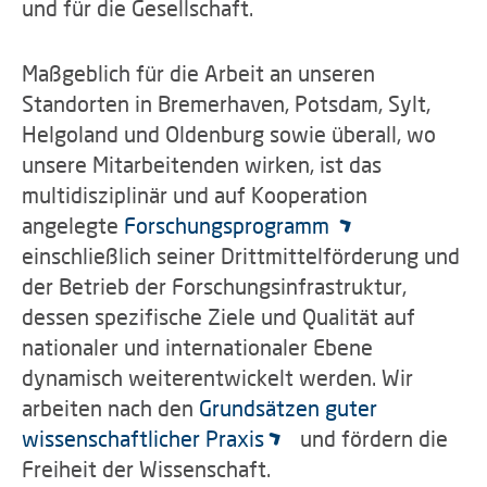
und für die Gesellschaft.
Maßgeblich für die Arbeit an unseren
Standorten in Bremerhaven, Potsdam, Sylt,
Helgoland und Oldenburg sowie überall, wo
unsere Mitarbeitenden wirken, ist das
multidisziplinär und auf Kooperation
angelegte
Forschungsprogramm
einschließlich seiner Drittmittelförderung und
der Betrieb der Forschungsinfrastruktur,
dessen spezifische Ziele und Qualität auf
nationaler und internationaler Ebene
dynamisch weiterentwickelt werden. Wir
arbeiten nach den
Grundsätzen guter
wissenschaftlicher Praxis
und fördern die
Freiheit der Wissenschaft.