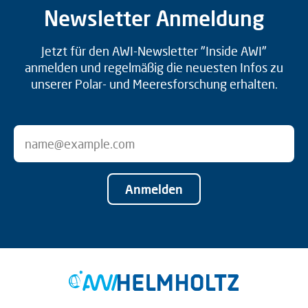
Newsletter Anmeldung
Jetzt für den AWI-Newsletter "Inside AWI"
anmelden und regelmäßig die neuesten Infos zu
unserer Polar- und Meeresforschung erhalten.
Anmelden