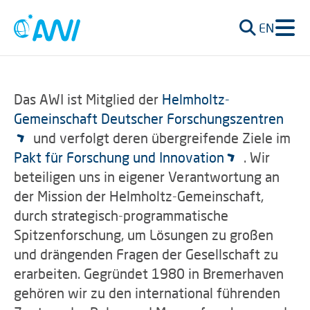
EN
Das AWI ist Mitglied der
Helmholtz-
Gemeinschaft Deutscher Forschungszentren
und verfolgt deren übergreifende Ziele im
Pakt für Forschung und Innovation
. Wir
beteiligen uns in eigener Verantwortung an
der Mission der Helmholtz-Gemeinschaft,
durch strategisch-programmatische
Spitzenforschung, um Lösungen zu großen
und drängenden Fragen der Gesellschaft zu
erarbeiten. Gegründet 1980 in Bremerhaven
gehören wir zu den international führenden