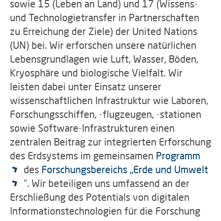
sowie 15 (Leben an Land) und 17 (Wissens-
und Technologietransfer in Partnerschaften
zu Erreichung der Ziele) der United Nations
(UN) bei. Wir erforschen unsere natürlichen
Lebensgrundlagen wie Luft, Wasser, Böden,
Kryosphäre und biologische Vielfalt. Wir
leisten dabei unter Einsatz unserer
wissenschaftlichen Infrastruktur wie Laboren,
Forschungsschiffen, -flugzeugen, -stationen
sowie Software-Infrastrukturen einen
zentralen Beitrag zur integrierten Erforschung
des Erdsystems im gemeinsamen
Programm
des
Forschungsbereichs „Erde und Umwelt
“. Wir beteiligen uns umfassend an der
Erschließung des Potentials von digitalen
Informationstechnologien für die Forschung