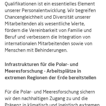
Qualifikationen ist ein essentielles Element
unserer Personalentwicklung. Wir begreifen
Chancengleichheit und Diversität unserer
Mitarbeitenden als wesentliche Werte,
fördern die Vereinbarkeit von Familie und
Beruf und verbessern die Integration von
internationalen Mitarbeitenden sowie von
Menschen mit Behinderungen.
Infrastrukturen für die Polar- und
Meeresforschung - Arbeitsplätze in
extremen Regionen der Erde bereitstellen
Für die Polar- und Meeresforschung sichern
wir den nachhaltigen Zugang zu und die
Präsenz in klimatisch und logistisch extremen