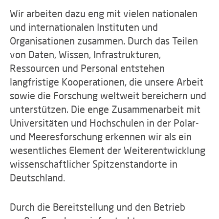
Wir arbeiten dazu eng mit vielen nationalen
und internationalen Instituten und
Organisationen zusammen. Durch das Teilen
von Daten, Wissen, Infrastrukturen,
Ressourcen und Personal entstehen
langfristige Kooperationen, die unsere Arbeit
sowie die Forschung weltweit bereichern und
unterstützen. Die enge Zusammenarbeit mit
Universitäten und Hochschulen in der Polar-
und Meeresforschung erkennen wir als ein
wesentliches Element der Weiterentwicklung
wissenschaftlicher Spitzenstandorte in
Deutschland.
Durch die Bereitstellung und den Betrieb