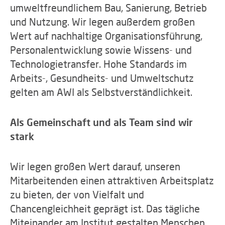
umweltfreundlichem Bau, Sanierung, Betrieb
und Nutzung. Wir legen außerdem großen
Wert auf nachhaltige Organisationsführung,
Personalentwicklung sowie Wissens- und
Technologietransfer. Hohe Standards im
Arbeits-, Gesundheits- und Umweltschutz
gelten am AWI als Selbstverständlichkeit.
Als Gemeinschaft und als Team sind wir
stark
Wir legen großen Wert darauf, unseren
Mitarbeitenden einen attraktiven Arbeitsplatz
zu bieten, der von Vielfalt und
Chancengleichheit geprägt ist. Das tägliche
Miteinander am Institut gestalten Menschen