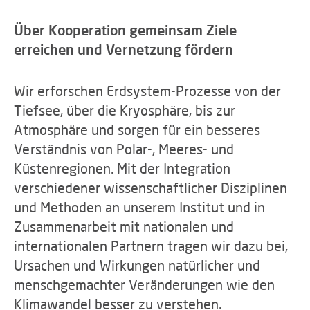
Über Kooperation gemeinsam Ziele
erreichen und Vernetzung fördern
Wir erforschen Erdsystem-Prozesse von der
Tiefsee, über die Kryosphäre, bis zur
Atmosphäre und sorgen für ein besseres
Verständnis von Polar-, Meeres- und
Küstenregionen. Mit der Integration
verschiedener wissenschaftlicher Disziplinen
und Methoden an unserem Institut und in
Zusammenarbeit mit nationalen und
internationalen Partnern tragen wir dazu bei,
Ursachen und Wirkungen natürlicher und
menschgemachter Veränderungen wie den
Klimawandel besser zu verstehen.