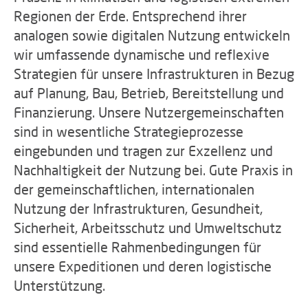
Regionen der Erde. Entsprechend ihrer
analogen sowie digitalen Nutzung entwickeln
wir umfassende dynamische und reflexive
Strategien für unsere Infrastrukturen in Bezug
auf Planung, Bau, Betrieb, Bereitstellung und
Finanzierung. Unsere Nutzergemeinschaften
sind in wesentliche Strategieprozesse
eingebunden und tragen zur Exzellenz und
Nachhaltigkeit der Nutzung bei. Gute Praxis in
der gemeinschaftlichen, internationalen
Nutzung der Infrastrukturen, Gesundheit,
Sicherheit, Arbeitsschutz und Umweltschutz
sind essentielle Rahmenbedingungen für
unsere Expeditionen und deren logistische
Unterstützung.