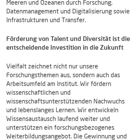
Meeren und Ozeanen durch Forschung,
Datenmanagement und Digitalisierung sowie
Infrastrukturen und Transfer.
Förderung von Talent und Diversität ist die
entscheidende Investition in die Zukunft
Vielfalt zeichnet nicht nur unsere
Forschungsthemen aus, sondern auch das
Arbeitsumfeld am Institut. Wir fördern
wissenschaftlichen und
wissenschaftsunterstützenden Nachwuchs
und lebenslanges Lernen. Wir entwickeln
Wissensaustausch laufend weiter und
unterstützen ein forschungsbezogenes
Weiterbildungsangebot. Die Gewinnung und