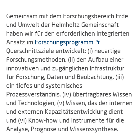
Gemeinsam mit dem Forschungsbereich Erde
und Umwelt der Helmholtz Gemeinschaft
haben wir für den erforderlichen integrierten
Ansatz im
Forschungsprogramm
Querschnittsziele entwickelt: (i) neuartige
Forschungsmethoden, (ii) den Aufbau einer
innovativen und zugänglichen Infrastruktur
für Forschung, Daten und Beobachtung, (iii)
ein tiefes und systemisches
Prozessverständnis, (iv) übertragbares Wissen
und Technologien, (v) Wissen, das der internen
und externen Kapazitätsentwicklung dient
und (vi) Know-how und Instrumente für die
Analyse, Prognose und Wissenssynthese.