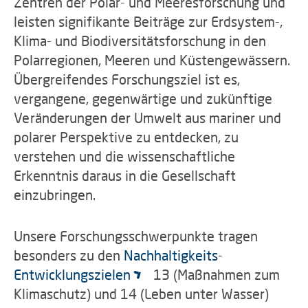
Zentren der Polar- und Meeresforschung und
leisten signifikante Beiträge zur Erdsystem-,
Klima- und Biodiversitätsforschung in den
Polarregionen, Meeren und Küstengewässern.
Übergreifendes Forschungsziel ist es,
vergangene, gegenwärtige und zukünftige
Veränderungen der Umwelt aus mariner und
polarer Perspektive zu entdecken, zu
verstehen und die wissenschaftliche
Erkenntnis daraus in die Gesellschaft
einzubringen.
Unsere Forschungsschwerpunkte tragen
besonders zu den
Nachhaltigkeits-
Entwicklungszielen
13 (Maßnahmen zum
Klimaschutz) und 14 (Leben unter Wasser)