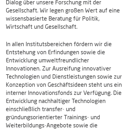
Dialog über unsere Forschung mit der
Gesellschaft. Wir legen großen Wert auf eine
wissensbasierte Beratung für Politik,
Wirtschaft und Gesellschaft.
In allen Institutsbereichen fördern wir die
Entstehung von Erfindungen sowie die
Entwicklung umweltfreundlicher
Innovationen. Zur Ausreifung innovativer
Technologien und Dienstleistungen sowie zur
Konzeption von Geschäftsideen steht uns ein
interner Innovationsfonds zur Verfügung. Die
Entwicklung nachhaltiger Technologien
einschließlich transfer- und
gründungsorientierter Trainings- und
Weiterbildungs-Angebote sowie die