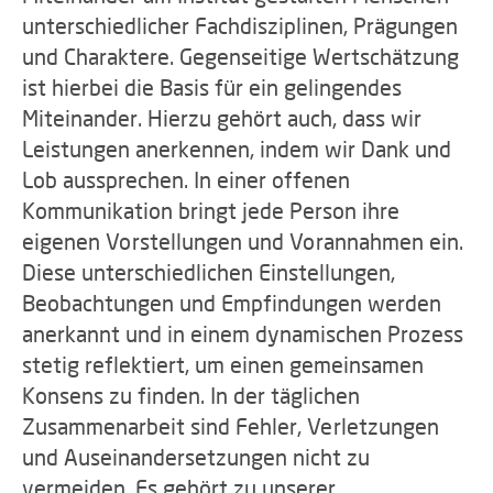
unterschiedlicher Fachdisziplinen, Prägungen
und Charaktere. Gegenseitige Wertschätzung
ist hierbei die Basis für ein gelingendes
Miteinander. Hierzu gehört auch, dass wir
Leistungen anerkennen, indem wir Dank und
Lob aussprechen. In einer offenen
Kommunikation bringt jede Person ihre
eigenen Vorstellungen und Vorannahmen ein.
Diese unterschiedlichen Einstellungen,
Beobachtungen und Empfindungen werden
anerkannt und in einem dynamischen Prozess
stetig reflektiert, um einen gemeinsamen
Konsens zu finden. In der täglichen
Zusammenarbeit sind Fehler, Verletzungen
und Auseinandersetzungen nicht zu
vermeiden. Es gehört zu unserer