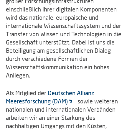
großer Forschungsinfrastrukturen
einschließlich ihrer digitalen Komponenten
wird das nationale, europäische und
internationale Wissenschaftssystem und der
Transfer von Wissen und Technologien in die
Gesellschaft unterstützt. Dabei ist uns die
Beteiligung am gesellschaftlichen Dialog
durch verschiedene Formen der
Wissenschaftskommunikation ein hohes
Anliegen.
Als Mitglied der
Deutschen Allianz
Meeresforschung (DAM)
sowie weiteren
nationalen und internationalen Verbänden
arbeiten wir an einer Stärkung des
nachhaltigen Umgangs mit den Küsten,