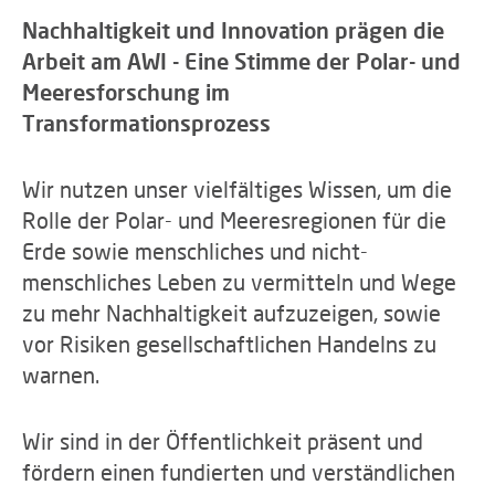
Nachhaltigkeit und Innovation prägen die
Arbeit am AWI - Eine Stimme der Polar- und
Meeresforschung im
Transformationsprozess
Wir nutzen unser vielfältiges Wissen, um die
Rolle der Polar- und Meeresregionen für die
Erde sowie menschliches und nicht-
menschliches Leben zu vermitteln und Wege
zu mehr Nachhaltigkeit aufzuzeigen, sowie
vor Risiken gesellschaftlichen Handelns zu
warnen.
Wir sind in der Öffentlichkeit präsent und
fördern einen fundierten und verständlichen