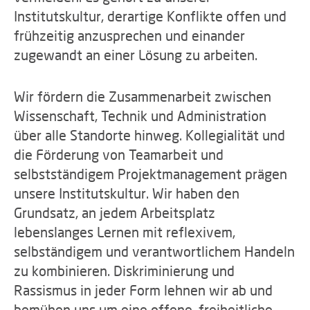
Institutskultur, derartige Konflikte offen und
frühzeitig anzusprechen und einander
zugewandt an einer Lösung zu arbeiten.
Wir fördern die Zusammenarbeit zwischen
Wissenschaft, Technik und Administration
über alle Standorte hinweg. Kollegialität und
die Förderung von Teamarbeit und
selbstständigem Projektmanagement prägen
unsere Institutskultur. Wir haben den
Grundsatz, an jedem Arbeitsplatz
lebenslanges Lernen mit reflexivem,
selbständigem und verantwortlichem Handeln
zu kombinieren. Diskriminierung und
Rassismus in jeder Form lehnen wir ab und
bemühen uns um eine offene, freiheitliche