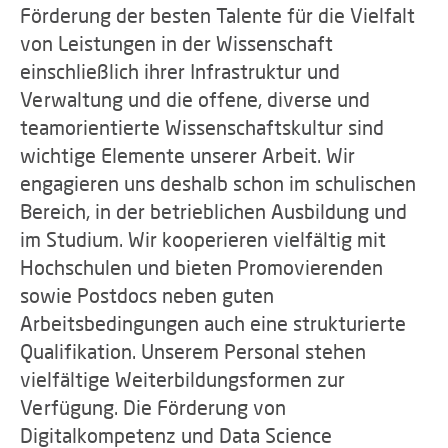
Förderung der besten Talente für die Vielfalt
von Leistungen in der Wissenschaft
einschließlich ihrer Infrastruktur und
Verwaltung und die offene, diverse und
teamorientierte Wissenschaftskultur sind
wichtige Elemente unserer Arbeit. Wir
engagieren uns deshalb schon im schulischen
Bereich, in der betrieblichen Ausbildung und
im Studium. Wir kooperieren vielfältig mit
Hochschulen und bieten Promovierenden
sowie Postdocs neben guten
Arbeitsbedingungen auch eine strukturierte
Qualifikation. Unserem Personal stehen
vielfältige Weiterbildungsformen zur
Verfügung. Die Förderung von
Digitalkompetenz und Data Science