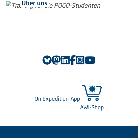
Über uns
On Expedition-App
AWI-Shop