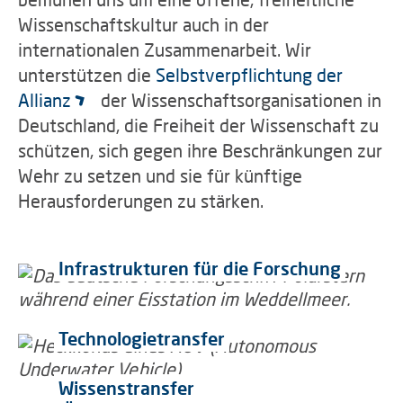
Wissenschaftskultur auch in der
internationalen Zusammenarbeit. Wir
unterstützen die
Selbstverpflichtung der
Allianz
der Wissenschaftsorganisationen in
Deutschland, die Freiheit der Wissenschaft zu
schützen, sich gegen ihre Beschränkungen zur
Wehr zu setzen und sie für künftige
Herausforderungen zu stärken.
Infrastrukturen für die Forschung
Technologietransfer
Wissenstransfer