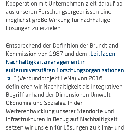
Kooperation mit Unternehmen zielt darauf ab,
aus unseren Forschungsergebnissen eine
möglichst große Wirkung für nachhaltige
Lösungen zu erzielen.
Entsprechend der Definition der Brundtland-
Kommission von 1987 und dem „
Leitfaden
Nachhaltigkeitsmanagement in
außeruniversitären Forschungsorganisationen
“ (Verbundprojekt LeNa) von 2016
definieren wir Nachhaltigkeit als integrativen
Begriff anhand der Dimensionen Umwelt,
Ökonomie und Soziales. In der
Weiterentwicklung unserer Standorte und
Infrastrukturen in Bezug auf Nachhaltigkeit
setzen wir uns ein für Lösungen zu klima- und