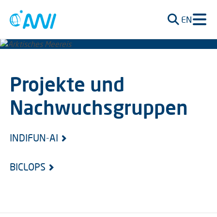
EN
Projekte und
Nachwuchsgruppen
INDIFUN-AI
BICLOPS