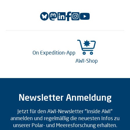
On Expedition-App
AWI-Shop
Newsletter Anmeldung
Jetzt für den AWI-Newsletter "Inside AWI"
anmelden und regelmäßig die neuesten Infos zu
unserer Polar- und Meeresforschung erhalten.