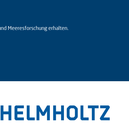
 und Meeresforschung erhalten.