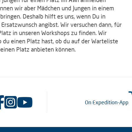
önnen wir aber Mädchen und Jungen in einem
ringen. Deshalb hilft es uns, wenn Du in
Ersatzwunsch angibst. Wir versuchen dann, für
latz in unseren Workshops zu finden. Wir
b du einen Platz hast, ob du auf der Warteliste
 keinen Platz anbieten können.
On Expedition-App