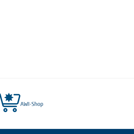
AWI-Shop