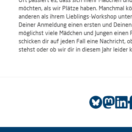
möchten, als wir Plätze haben. Manchmal k
anderen als ihrem Lieblings-Workshop unterb
Deiner Anmeldung einen ersten und Deinen 
möglichst viele Mädchen und Jungen einen P
schicken dir auf jeden Fall eine Nachricht, o
stehst oder ob wir dir in diesem Jahr leider