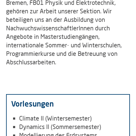
Bremen, FB01 Physik und Elektrotechnik,
gehören zur Arbeit unserer Sektion. Wir
beteiligen uns an der Ausbildung von
NachwuchswissenschaftlerInnen durch
Angebote in Masterstudiengängen,
internationale Sommer- und Winterschulen,
Programmierkurse und die Betreuung von
Abschlussarbeiten.
Vorlesungen
Climate II (Wintersemester)
Dynamics II (Sommersemester)
Modellierung des Erdsystems