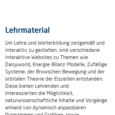
Lehrmaterial
Um Lehre und Weiterbildung zeitgemäß und
interaktiv zu gestalten, sind verschiedene
interaktive Websites zu Themen wie
Daisyworld, Energie-Bilanz-Modelle, Zufällige
Systeme, der Browschen Bewegung und der
orbitalen Theorie der Eiszeiten entstanden.
Diese bieten Lehrenden und
Interessierten die Möglichkeit,
naturwissenschaftliche Inhalte und Vorgänge
anhand von dynamisch anpassbaren
Diagrammen und Grafiken, sowie