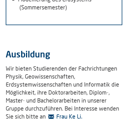
(Sommersemester)
Ausbildung
Wir bieten Studierenden der Fachrichtungen
Physik, Geowissenschaften,
Erdsystemwissenschaften und Informatik die
Möglichkeit, ihre Doktorarbeiten, Diplom-,
Master- und Bachelorarbeiten in unserer
Gruppe durchzuführen. Bei Interesse wenden
Sie sich bitte an
Frau Ke Li.