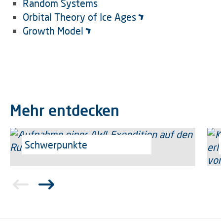
Random Systems
Orbital Theory of Ice Ages
Growth Model
Mehr entdecken
Schwerpunkte