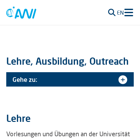
EN
Lehre, Ausbildung, Outreach
Gehe zu:
Lehre
Vorlesungen und Übungen an der Universität