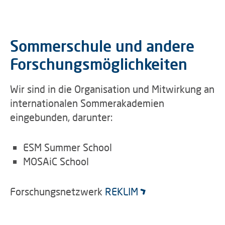
Sommerschule und andere
Forschungsmöglichkeiten
Wir sind in die Organisation und Mitwirkung an
internationalen Sommerakademien
eingebunden, darunter:
ESM Summer School
MOSAiC School
Forschungsnetzwerk
REKLIM