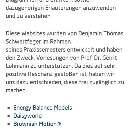
dazugehörigen Erläuterungen anzuwenden
und zu verstehen.
Diese Websites wurden von Benjamin Thomas
Schwertfeger im Rahmen
seines Praxissemesters entwickelt und haben
den Zweck, Vorlesungen von Prof. Dr. Gerrit
Lohmann zu unterstützen. Da dies auf sehr
positive Resonanz gestoßen ist, haben wir
uns dazu entschieden, diese frei zugänglich zu
machen.
Energy Balance Models
Daisyworld
Brownian Motion