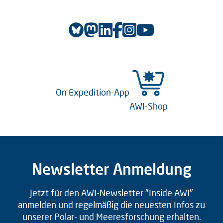
On Expedition-App
AWI-Shop
Newsletter Anmeldung
Jetzt für den AWI-Newsletter "Inside AWI"
anmelden und regelmäßig die neuesten Infos zu
unserer Polar- und Meeresforschung erhalten.