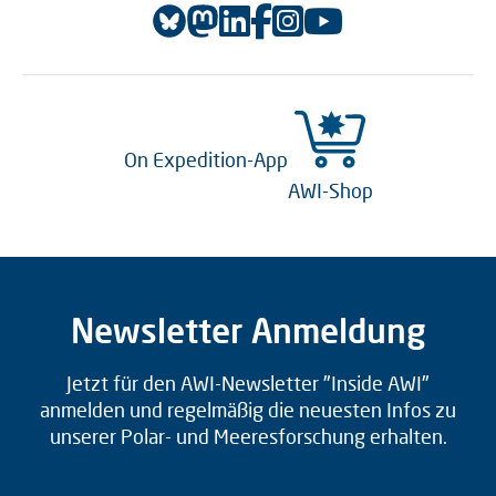
On Expedition-App
AWI-Shop
Newsletter Anmeldung
Jetzt für den AWI-Newsletter "Inside AWI"
anmelden und regelmäßig die neuesten Infos zu
unserer Polar- und Meeresforschung erhalten.