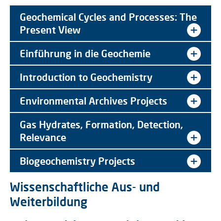
Geochemical Cycles and Processes: The
Present View
Einführung in die Geochemie
Introduction to Geochemistry
Environmental Archives Projects
Gas Hydrates, Formation, Detection,
Relevance
Biogeochemistry Projects
Wissenschaftliche Aus- und
Weiterbildung