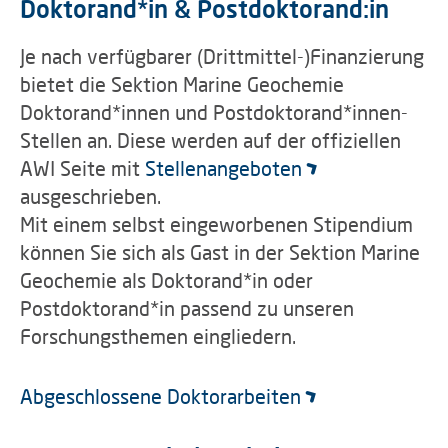
Doktorand*in & Postdoktorand:in
Je nach verfügbarer (Drittmittel-)Finanzierung
bietet die Sektion Marine Geochemie
Doktorand*innen und Postdoktorand*innen-
Stellen an. Diese werden auf der offiziellen
AWI Seite mit
Stellenangeboten
ausgeschrieben.
Mit einem selbst eingeworbenen Stipendium
können Sie sich als Gast in der Sektion Marine
Geochemie als Doktorand*in oder
Postdoktorand*in passend zu unseren
Forschungsthemen eingliedern.
Abgeschlossene Doktorarbeiten