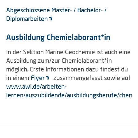
Abgeschlossene Master- / Bachelor- /
Diplomarbeiten
Ausbildung Chemielaborant*in
In der Sektion Marine Geochemie ist auch eine
Ausbildung zum/zur Chemielaborant*in
möglich. Erste Informationen dazu findest du
in einem
Flyer
zusammengefasst sowie auf
www.awi.de/arbeiten-
lernen/auszubildende/ausbildungsberufe/chemie