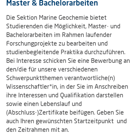
Master & Bachelorarbeiten
Die Sektion Marine Geochemie bietet
Studierenden die Möglichkeit, Master- und
Bachelorarbeiten im Rahmen laufender
Forschungprojekte zu bearbeiten und
studienbegleitende Praktika durchzuführen.
Bei Interesse schicken Sie eine Bewerbung an
den/die für unsere verschiedenen
Schwerpunktthemen verantwortliche(n)
Wissenschaftler*in, in der Sie im Anschreiben
ihre Interessen und Qualifikation darstellen
sowie einen Lebenslauf und
(Abschluss-)Zertifikate beifügen. Geben Sie
auch Ihren gewünschten Startzeitpunkt und
den Zeitrahmen mit an.