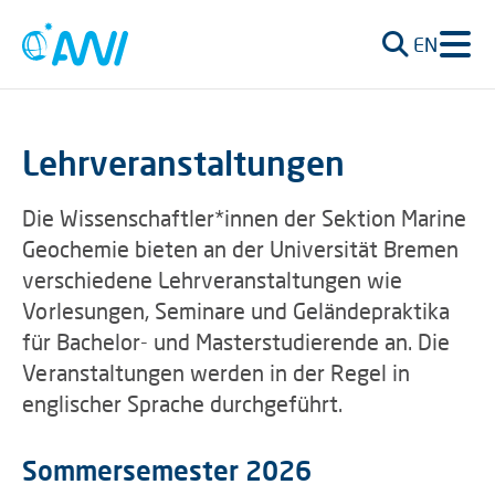
EN
Lehrveranstaltungen
Die Wissenschaftler*innen der Sektion Marine
Geochemie bieten an der Universität Bremen
verschiedene Lehrveranstaltungen wie
Vorlesungen, Seminare und Geländepraktika
für Bachelor- und Masterstudierende an. Die
Veranstaltungen werden in der Regel in
englischer Sprache durchgeführt.
Sommersemester 2026