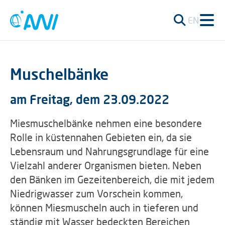
EN
Muschelbänke
am Freitag, dem 23.09.2022
Miesmuschelbänke nehmen eine besondere
Rolle in küstennahen Gebieten ein, da sie
Lebensraum und Nahrungsgrundlage für eine
Vielzahl anderer Organismen bieten. Neben
den Bänken im Gezeitenbereich, die mit jedem
Niedrigwasser zum Vorschein kommen,
können Miesmuscheln auch in tieferen und
ständig mit Wasser bedeckten Bereichen