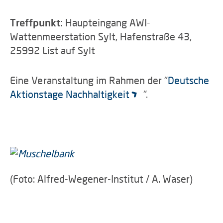
Treffpunkt:
Haupteingang AWI-
Wattenmeerstation Sylt, Hafenstraße 43,
25992 List auf Sylt
Eine Veranstaltung im Rahmen der "
Deutsche
Aktionstage Nachhaltigkeit
".
(Foto: Alfred-Wegener-Institut / A. Waser)