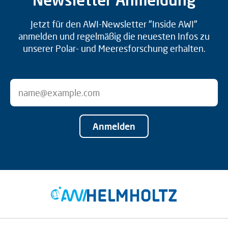
Jetzt für den AWI-Newsletter "Inside AWI"
anmelden und regelmäßig die neuesten Infos zu
unserer Polar- und Meeresforschung erhalten.
Anmelden