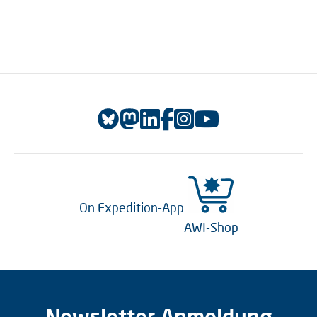
On Expedition-App
AWI-Shop
Newsletter Anmeldung