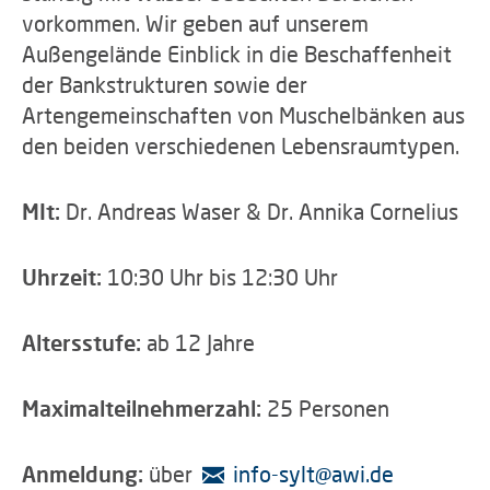
vorkommen. Wir geben auf unserem
Außengelände Einblick in die Beschaffenheit
der Bankstrukturen sowie der
Artengemeinschaften von Muschelbänken aus
den beiden verschiedenen Lebensraumtypen.
MIt:
Dr. Andreas Waser & Dr. Annika Cornelius
Uhrzeit:
10:30 Uhr bis 12:30 Uhr
Altersstufe:
ab 12 Jahre
Maximalteilnehmerzahl:
25 Personen
Anmeldung:
über
info-sylt
@
awi.de