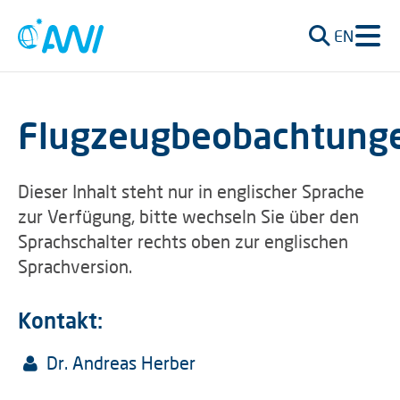
EN
Flugzeugbeobachtung
Dieser Inhalt steht nur in englischer Sprache
zur Verfügung, bitte wechseln Sie über den
Sprachschalter rechts oben zur englischen
Sprachversion.
Kontakt:
Dr. Andreas Herber