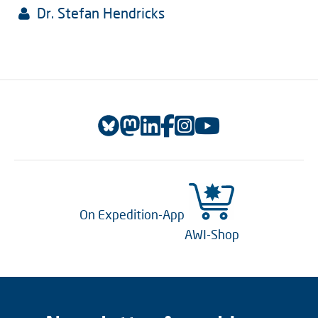
Dr. Stefan Hendricks
On Expedition-App
AWI-Shop