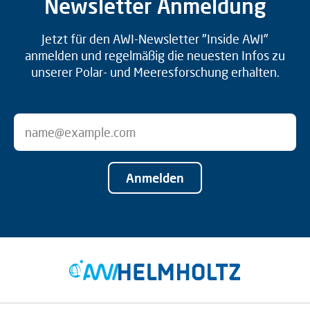
Newsletter Anmeldung
Jetzt für den AWI-Newsletter "Inside AWI"
anmelden und regelmäßig die neuesten Infos zu
unserer Polar- und Meeresforschung erhalten.
Anmelden