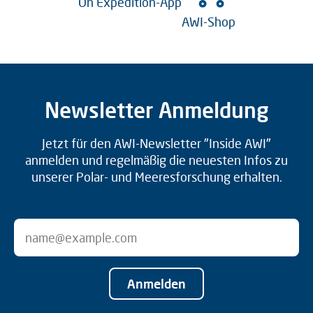
On Expedition-App
AWI-Shop
Newsletter Anmeldung
Jetzt für den AWI-Newsletter "Inside AWI"
anmelden und regelmäßig die neuesten Infos zu
unserer Polar- und Meeresforschung erhalten.
Anmelden