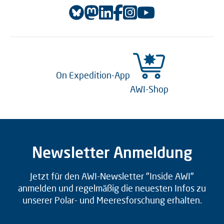
On Expedition-App
AWI-Shop
Newsletter Anmeldung
Jetzt für den AWI-Newsletter "Inside AWI"
anmelden und regelmäßig die neuesten Infos zu
unserer Polar- und Meeresforschung erhalten.