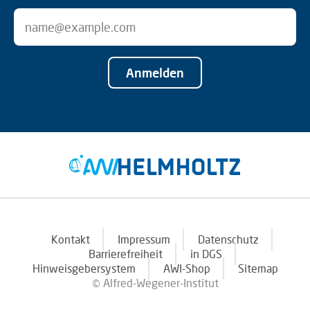
Anmelden
Kontakt
Impressum
Datenschutz
Barrierefreiheit
in DGS
Hinweisgebersystem
AWI-Shop
Sitemap
© Alfred-Wegener-Institut