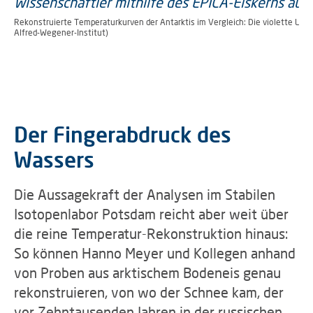
Rekonstruierte Temperaturkurven der Antarktis im Vergleich: Die violette Linie
Alfred-Wegener-Institut)
Der Fingerabdruck des
Wassers
Die Aussagekraft der Analysen im Stabilen
Isotopenlabor Potsdam reicht aber weit über
die reine Temperatur-Rekonstruktion hinaus:
So können Hanno Meyer und Kollegen anhand
von Proben aus arktischem Bodeneis genau
rekonstruieren, von wo der Schnee kam, der
vor Zehntausenden Jahren in der russischen