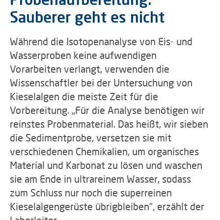
Sauberer geht es nicht
Während die Isotopenanalyse von Eis- und
Wasserproben keine aufwendigen
Vorarbeiten verlangt, verwenden die
Wissenschaftler bei der Untersuchung von
Kieselalgen die meiste Zeit für die
Vorbereitung. „Für die Analyse benötigen wir
reinstes Probenmaterial. Das heißt, wir sieben
die Sedimentprobe, versetzen sie mit
verschiedenen Chemikalien, um organisches
Material und Karbonat zu lösen und waschen
sie am Ende in ultrareinem Wasser, sodass
zum Schluss nur noch die superreinen
Kieselalgengerüste übrigbleiben“, erzählt der