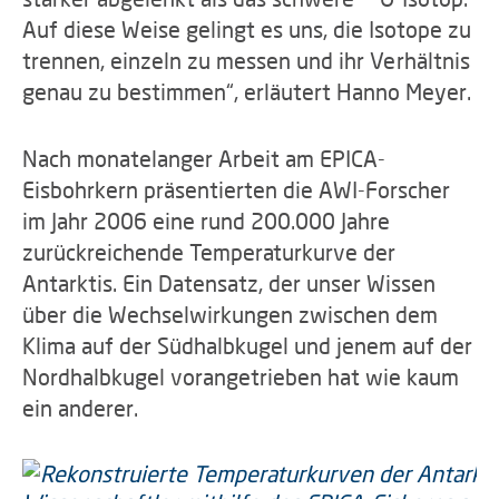
Auf diese Weise gelingt es uns, die Isotope zu
trennen, einzeln zu messen und ihr Verhältnis
genau zu bestimmen“, erläutert Hanno Meyer.
Nach monatelanger Arbeit am EPICA-
Eisbohrkern präsentierten die AWI-Forscher
im Jahr 2006 eine rund 200.000 Jahre
zurückreichende Temperaturkurve der
Antarktis. Ein Datensatz, der unser Wissen
über die Wechselwirkungen zwischen dem
Klima auf der Südhalbkugel und jenem auf der
Nordhalbkugel vorangetrieben hat wie kaum
ein anderer.