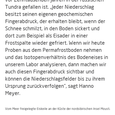
Tundra gefallen ist. „Jeder Niederschlag
besitzt seinen eigenen geochemischen
Fingerabdruck, der erhalten bleibt, wenn der
Schnee schmilzt, in den Boden sickert und
dort zum Beispiel als Eisader in einer
Frostspalte wieder gefriert. Wenn wir heute
Proben aus dem Permafrostboden nehmen
und das Isotopenverhältnis des Bodeneises in
unserem Labor analysieren, dann machen wir
auch diesen Fingerabdruck sichtbar und
können die Niederschlagsfelder bis zu ihrem
Ursprung zurückverfolgen“, sagt Hanno
Meyer.
Vom Meer freigelegte Eiskeile an der Küste der nordsibirischen Insel Moustakh