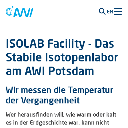
EN
ISOLAB Facility - Das
Stabile Isotopenlabor
am AWI Potsdam
Wir messen die Temperatur
der Vergangenheit
Wer herausfinden will, wie warm oder kalt
es in der Erdgeschichte war, kann nicht