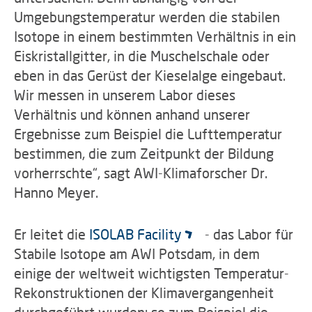
Umgebungstemperatur werden die stabilen
Isotope in einem bestimmten Verhältnis in ein
Eiskristallgitter, in die Muschelschale oder
eben in das Gerüst der Kieselalge eingebaut.
Wir messen in unserem Labor dieses
Verhältnis und können anhand unserer
Ergebnisse zum Beispiel die Lufttemperatur
bestimmen, die zum Zeitpunkt der Bildung
vorherrschte“, sagt AWI-Klimaforscher Dr.
Hanno Meyer.
Er leitet die
ISOLAB Facility
- das Labor für
Stabile Isotope am AWI Potsdam, in dem
einige der weltweit wichtigsten Temperatur-
Rekonstruktionen der Klimavergangenheit