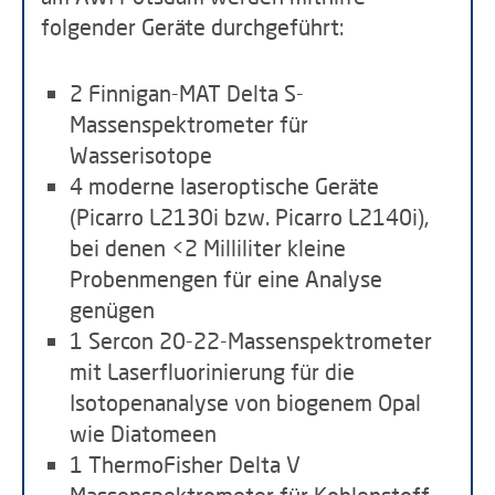
folgender Geräte durchgeführt:
2 Finnigan-MAT Delta S-
Massenspektrometer für
Wasserisotope
4 moderne laseroptische Geräte
(Picarro L2130i bzw. Picarro L2140i),
bei denen <2 Milliliter kleine
Probenmengen für eine Analyse
genügen
1 Sercon 20-22-Massenspektrometer
mit Laserfluorinierung für die
Isotopenanalyse von biogenem Opal
wie Diatomeen
1 ThermoFisher Delta V