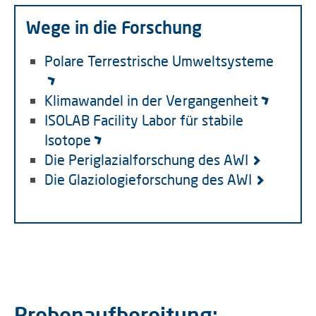
Wege in die Forschung
Polare Terrestrische Umweltsysteme
Klimawandel in der Vergangenheit
ISOLAB Facility Labor für stabile
Isotope
Die Periglazialforschung des AWI
Die Glaziologieforschung des AWI
Probenaufbereitung: