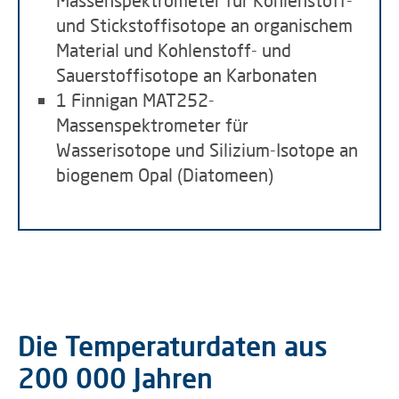
Massenspektrometer für Kohlenstoff-
und Stickstoffisotope an organischem
Material und Kohlenstoff- und
Sauerstoffisotope an Karbonaten
1 Finnigan MAT252-
Massenspektrometer für
Wasserisotope und Silizium-Isotope an
biogenem Opal (Diatomeen)
Die Temperaturdaten aus
200 000 Jahren