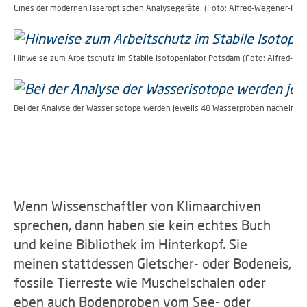
Eines der modernen laseroptischen Analysegeräte. (Foto: Alfred-Wegener-Insti
Hinweise zum Arbeitschutz im Stabile Isotopenlabor Potsdam (Foto: Alfred-Weg
Bei der Analyse der Wasserisotope werden jeweils 48 Wasserproben nacheinand
Wenn Wissenschaftler von Klimaarchiven
sprechen, dann haben sie kein echtes Buch
und keine Bibliothek im Hinterkopf. Sie
meinen stattdessen Gletscher- oder Bodeneis,
fossile Tierreste wie Muschelschalen oder
eben auch Bodenproben vom See- oder