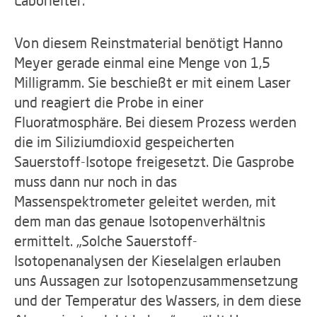
Laborleiter.
Von diesem Reinstmaterial benötigt Hanno
Meyer gerade einmal eine Menge von 1,5
Milligramm. Sie beschießt er mit einem Laser
und reagiert die Probe in einer
Fluoratmosphäre. Bei diesem Prozess werden
die im Siliziumdioxid gespeicherten
Sauerstoff-Isotope freigesetzt. Die Gasprobe
muss dann nur noch in das
Massenspektrometer geleitet werden, mit
dem man das genaue Isotopenverhältnis
ermittelt. „Solche Sauerstoff-
Isotopenanalysen der Kieselalgen erlauben
uns Aussagen zur Isotopenzusammensetzung
und der Temperatur des Wassers, in dem diese