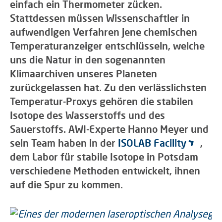
einfach ein Thermometer zücken.
Stattdessen müssen Wissenschaftler in
aufwendigen Verfahren jene chemischen
Temperaturanzeiger entschlüsseln, welche
uns die Natur in den sogenannten
Klimaarchiven unseres Planeten
zurückgelassen hat. Zu den verlässlichsten
Temperatur-Proxys gehören die stabilen
Isotope des Wasserstoffs und des
Sauerstoffs. AWI-Experte Hanno Meyer und
sein Team haben in der
ISOLAB Facility
,
dem Labor für stabile Isotope in Potsdam
verschiedene Methoden entwickelt, ihnen
auf die Spur zu kommen.