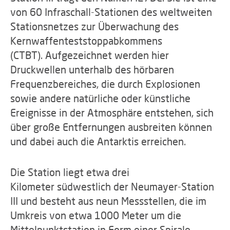
von 60 Infraschall-Stationen des weltweiten
Stationsnetzes zur Überwachung des
Kernwaffenteststoppabkommens
(CTBT). Aufgezeichnet werden hier
Druckwellen unterhalb des hörbaren
Frequenzbereiches, die durch Explosionen
sowie andere natürliche oder künstliche
Ereignisse in der Atmosphäre entstehen, sich
über große Entfernungen ausbreiten können
und dabei auch die Antarktis erreichen.
Die Station liegt etwa drei
Kilometer südwestlich der Neumayer-Station
III und besteht aus neun Messstellen, die im
Umkreis von etwa 1000 Meter um die
Mittelpunktstation in Form einer Spirale