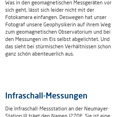
Was in den geomagnetischen Messgeräten vor
sich geht, lässt sich leider nicht mit der
Fotokamera einfangen. Deswegen hat unser
Fotograf unsere Geophysikerin auf ihrem Weg
zum geomagnetischen Observatorium und bei
den Messungen im Eis selbst abgelichtet. Und
das sieht bei stürmischen Verhältnissen schon
ganz schön abenteuerlich aus.
Infraschall-Messungen
Die Infraschall-Messstation an der Neumayer-
Station III trägt den Namen I27DE. Sie ist eine