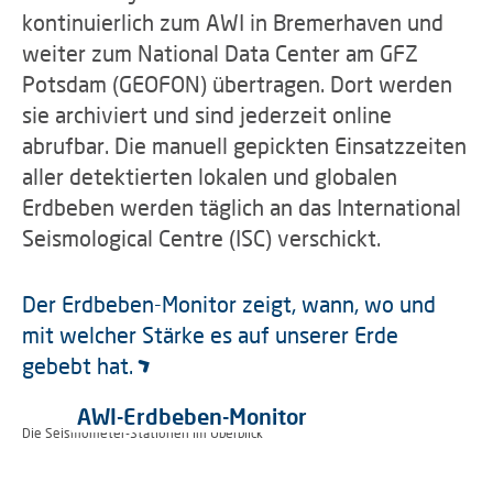
kontinuierlich zum AWI in Bremerhaven und
weiter zum National Data Center am GFZ
Potsdam (GEOFON) übertragen. Dort werden
sie archiviert und sind jederzeit online
abrufbar. Die manuell gepickten Einsatzzeiten
aller detektierten lokalen und globalen
Erdbeben werden täglich an das International
Seismological Centre (ISC) verschickt.
Der Erdbeben-Monitor zeigt, wann, wo und
mit welcher Stärke es auf unserer Erde
gebebt hat.
AWI-Erdbeben-Monitor
Die Seismometer-Stationen im Überblick