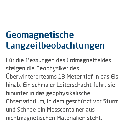
Geomagnetische
Langzeitbeobachtungen
Für die Messungen des Erdmagnetfeldes
steigen die Geophysiker des
Überwintererteams 13 Meter tief in das Eis
hinab. Ein schmaler Leiterschacht führt sie
hinunter in das geophysikalische
Observatorium, in dem geschützt vor Sturm
und Schnee ein Messcontainer aus
nichtmagnetischen Materialien steht.