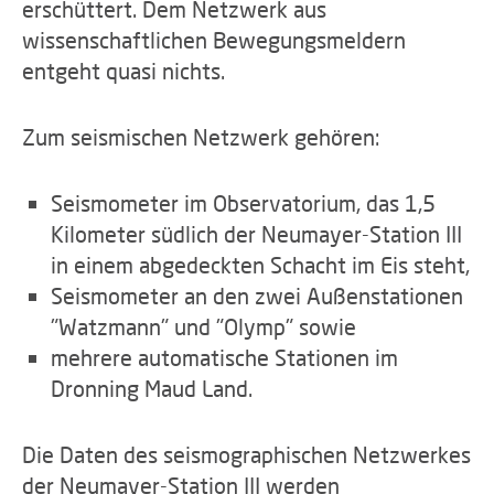
erschüttert. Dem Netzwerk aus
wissenschaftlichen Bewegungsmeldern
entgeht quasi nichts.
Zum seismischen Netzwerk gehören:
Seismometer im Observatorium, das 1,5
Kilometer südlich der Neumayer-Station III
in einem abgedeckten Schacht im Eis steht,
Seismometer an den zwei Außenstationen
"Watzmann" und "Olymp" sowie
mehrere automatische Stationen im
Dronning Maud Land.
Die Daten des seismographischen Netzwerkes
der Neumayer-Station III werden