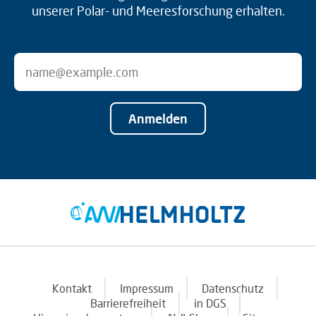
unserer Polar- und Meeresforschung erhalten.
Anmelden
Kontakt
Impressum
Datenschutz
Barrierefreiheit
in DGS