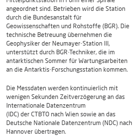
angeordnet sind. Betrieben wird die Station
durch die Bundesanstalt für
Geowissenschaften und Rohstoffe (BGR). Die
technische Betreuung übernehmen die
Geophysiker der Neumayer-Station III,
unterstützt durch BGR-Techniker, die im
antarktischen Sommer für Wartungsarbeiten
an die Antarktis-Forschungsstation kommen.
Die Messdaten werden kontinuierlich mit
wenigen Sekunden Zeitverzögerung an das
Internationale Datenzentrum
(IDC) der CTBTO nach Wien sowie an das
Deutsche Nationale Datenzentrum (NDC) nach
Hannover übertragen.