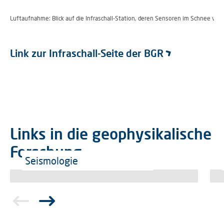
Luftaufnahme: Blick auf die Infraschall-Station, deren Sensoren im Schnee ver
Link zur Infraschall-Seite der BGR
Links in die geophysikalische
Forschung
Seismologie