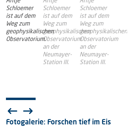
Fotogalerie: Forschen tief im Eis