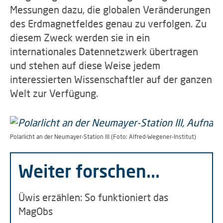
Messungen dazu, die globalen Veränderungen
des Erdmagnetfeldes genau zu verfolgen. Zu
diesem Zweck werden sie in ein
internationales Datennetzwerk übertragen
und stehen auf diese Weise jedem
interessierten Wissenschaftler auf der ganzen
Welt zur Verfügung.
Polarlicht an der Neumayer-Station III (Foto: Alfred-Wegener-Institut)
Weiter forschen...
Üwis erzählen: So funktioniert das
MagObs