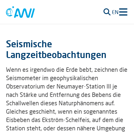
EN
Seismische
Langzeitbeobachtungen
Wenn es irgendwo die Erde bebt, zeichnen die
Seismometer im geophysikalischen
Observatorium der Neumayer-Station III je
nach Stärke und Entfernung des Bebens die
Schallwellen dieses Naturphänomens auf.
Gleiches geschieht, wenn ein sogenanntes
Eisbeben das Ekström-Schelfeis, auf dem die
Station steht, oder dessen nähere Umgebung