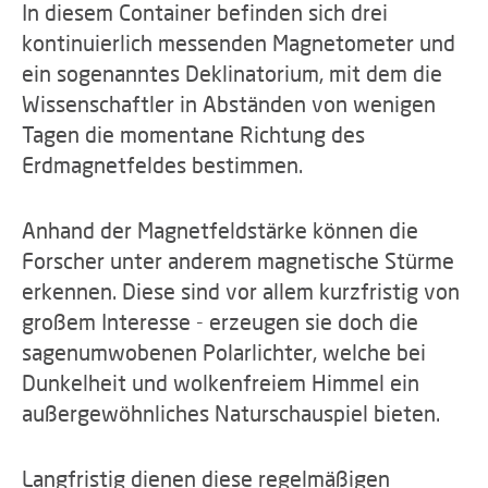
In diesem Container befinden sich drei
kontinuierlich messenden Magnetometer und
ein sogenanntes Deklinatorium, mit dem die
Wissenschaftler in Abständen von wenigen
Tagen die momentane Richtung des
Erdmagnetfeldes bestimmen.
Anhand der Magnetfeldstärke können die
Forscher unter anderem magnetische Stürme
erkennen. Diese sind vor allem kurzfristig von
großem Interesse - erzeugen sie doch die
sagenumwobenen Polarlichter, welche bei
Dunkelheit und wolkenfreiem Himmel ein
außergewöhnliches Naturschauspiel bieten.
Langfristig dienen diese regelmäßigen