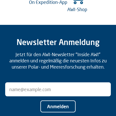
On Expedition-App
AWI-Shop
Newsletter Anmeldung
Jetzt für den AWI-Newsletter "Inside AWI"
anmelden und regelmäßig die neuesten Infos zu
unserer Polar- und Meeresforschung erhalten.
Anmelden