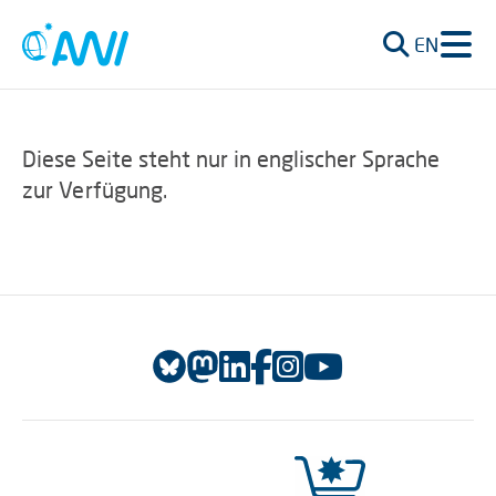
EN
Diese Seite steht nur in englischer Sprache
zur Verfügung.