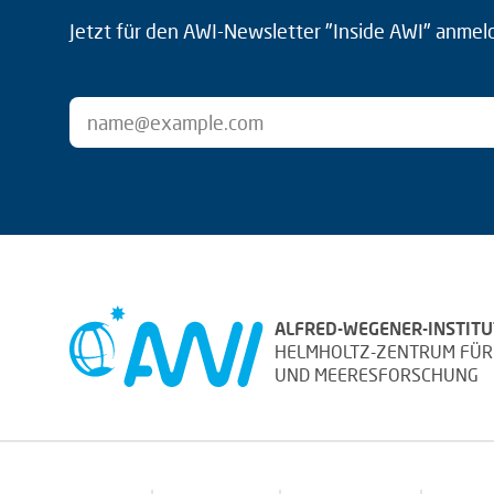
Jetzt für den AWI-Newsletter "Inside AWI" anmel
ALFRED-WEGENER-INSTITU
HELMHOLTZ-ZENTRUM FÜR
UND MEERESFORSCHUNG