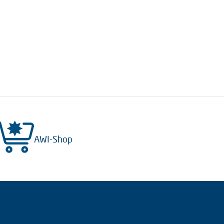
AWI-Shop