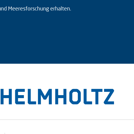
 und Meeresforschung erhalten.