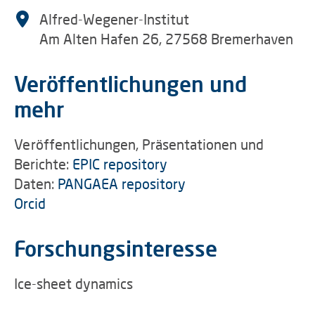
Alfred-Wegener-Institut
Am Alten Hafen 26, 27568 Bremerhaven
Veröffentlichungen und
mehr
Veröffentlichungen, Präsentationen und
Berichte:
EPIC repository
Daten:
PANGAEA repository
Orcid
Forschungsinteresse
Ice-sheet dynamics