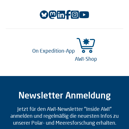
On Expedition-App
AWI-Shop
Newsletter Anmeldung
Jetzt für den AWI-Newsletter "Inside AWI"
anmelden und regelmäßig die neuesten Infos zu
unserer Polar- und Meeresforschung erhalten.