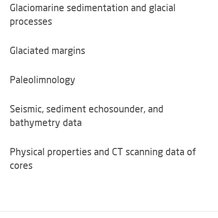
Glaciomarine sedimentation and glacial
processes
Glaciated margins
Paleolimnology
Seismic, sediment echosounder, and
bathymetry data
Physical properties and CT scanning data of
cores