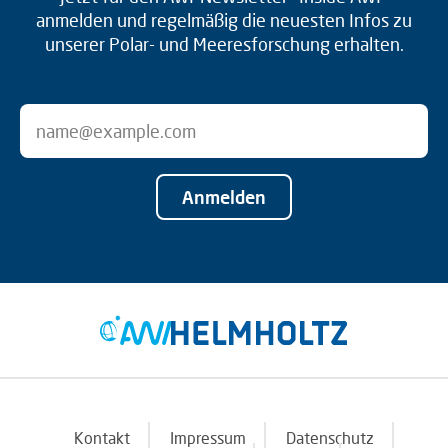
anmelden und regelmäßig die neuesten Infos zu
unserer Polar- und Meeresforschung erhalten.
Anmelden
Kontakt
Impressum
Datenschutz