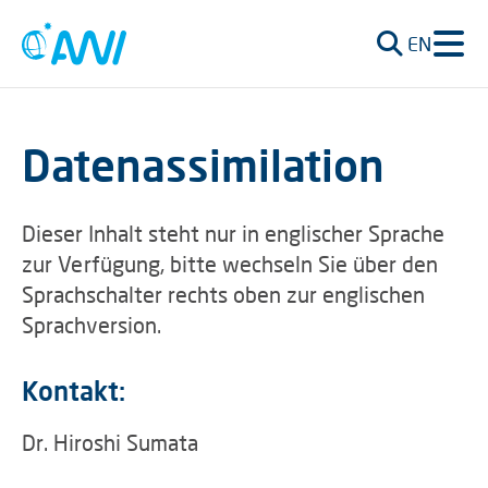
EN
Datenassimilation
Dieser Inhalt steht nur in englischer Sprache
zur Verfügung, bitte wechseln Sie über den
Sprachschalter rechts oben zur englischen
Sprachversion.
Kontakt:
Dr. Hiroshi Sumata