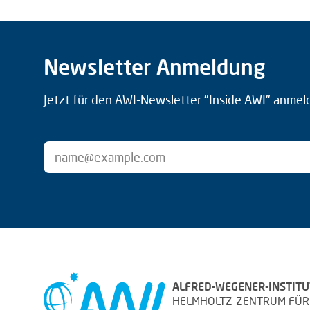
Newsletter Anmeldung
Jetzt für den AWI-Newsletter "Inside AWI" anmel
ALFRED-WEGENER-INSTITU
HELMHOLTZ-ZENTRUM FÜR