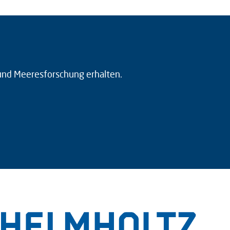
 und Meeresforschung erhalten.