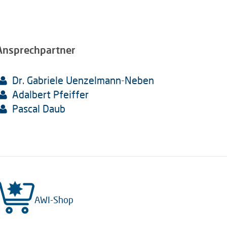
Ansprechpartner
Dr. Gabriele Uenzelmann-Neben
Adalbert Pfeiffer
Pascal Daub
AWI-Shop