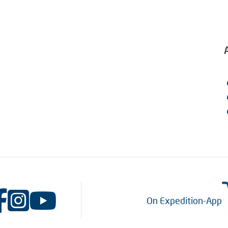
On Expedition-App