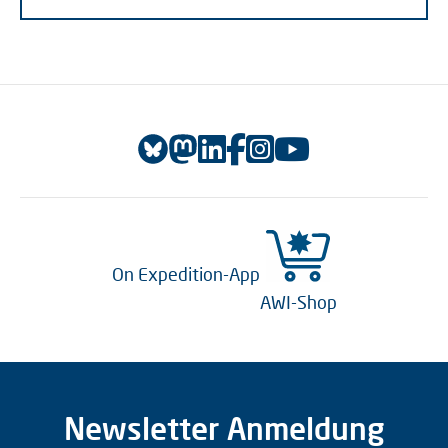
On Expedition-App
AWI-Shop
Newsletter Anmeldung