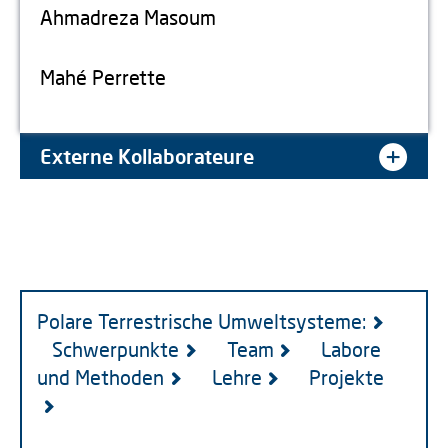
Ahmadreza Masoum
Mahé Perrette
Externe Kollaborateure
Polare Terrestrische Umweltsysteme:
Schwerpunkte
Team
Labore
und Methoden
Lehre
Projekte