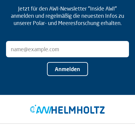
Jetzt für den AWI-Newsletter "Inside AWI"
anmelden und regelmäßig die neuesten Infos zu
unserer Polar- und Meeresforschung erhalten.
Anmelden