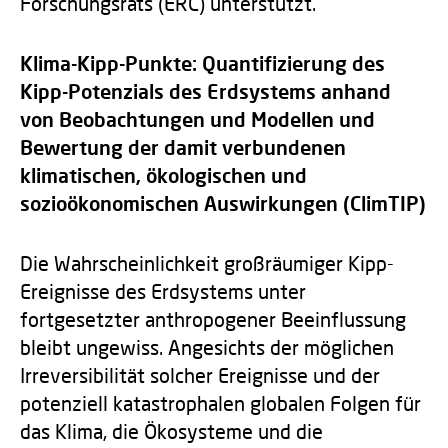
Forschungsrats (ERC) unterstützt.
Klima-Kipp-Punkte: Quantifizierung des
Kipp-Potenzials des Erdsystems anhand
von Beobachtungen und Modellen und
Bewertung der damit verbundenen
klimatischen, ökologischen und
sozioökonomischen Auswirkungen (ClimTIP)
Die Wahrscheinlichkeit großräumiger Kipp-
Ereignisse des Erdsystems unter
fortgesetzter anthropogener Beeinflussung
bleibt ungewiss. Angesichts der möglichen
Irreversibilität solcher Ereignisse und der
potenziell katastrophalen globalen Folgen für
das Klima, die Ökosysteme und die