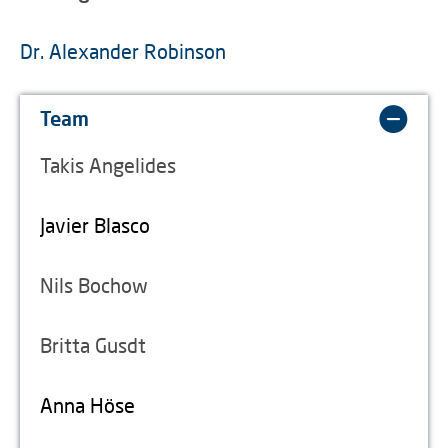
Dr. Alexander Robinson
Team
Takis Angelides
Javier Blasco
Nils Bochow
Britta Gusdt
Anna Höse