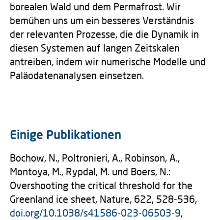
borealen Wald und dem Permafrost. Wir
bemühen uns um ein besseres Verständnis
der relevanten Prozesse, die die Dynamik in
diesen Systemen auf langen Zeitskalen
antreiben, indem wir numerische Modelle und
Paläodatenanalysen einsetzen.
Einige Publikationen
Bochow, N., Poltronieri, A., Robinson, A.,
Montoya, M., Rypdal, M. und Boers, N.:
Overshooting the critical threshold for the
Greenland ice sheet, Nature, 622, 528-536,
doi.org/10.1038/s41586-023-06503-9
,