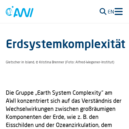
EN
Erdsystemkomplexität
Gletscher in Island, © Kristina Brenner (Foto: Alfred-Wegener-Institut)
Die Gruppe „Earth System Complexity“ am
AWI konzentriert sich auf das Verständnis der
Wechselwirkungen zwischen großräumigen
Komponenten der Erde, wie z. B. den
Eisschilden und der Ozeanzirkulation, dem