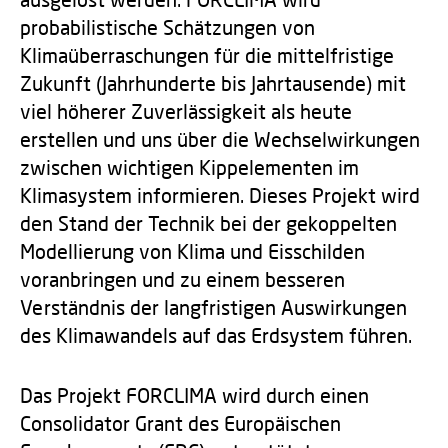
probabilistische Schätzungen von
Klimaüberraschungen für die mittelfristige
Zukunft (Jahrhunderte bis Jahrtausende) mit
viel höherer Zuverlässigkeit als heute
erstellen und uns über die Wechselwirkungen
zwischen wichtigen Kippelementen im
Klimasystem informieren. Dieses Projekt wird
den Stand der Technik bei der gekoppelten
Modellierung von Klima und Eisschilden
voranbringen und zu einem besseren
Verständnis der langfristigen Auswirkungen
des Klimawandels auf das Erdsystem führen.
Das Projekt FORCLIMA wird durch einen
Consolidator Grant des Europäischen