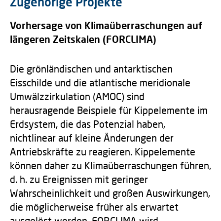
Zugehörige Projekte
Vorhersage von Klimaüberraschungen auf
längeren Zeitskalen (FORCLIMA)
Die grönländischen und antarktischen
Eisschilde und die atlantische meridionale
Umwälzzirkulation (AMOC) sind
herausragende Beispiele für Kippelemente im
Erdsystem, die das Potenzial haben,
nichtlinear auf kleine Änderungen der
Antriebskräfte zu reagieren. Kippelemente
können daher zu Klimaüberraschungen führen,
d. h. zu Ereignissen mit geringer
Wahrscheinlichkeit und großen Auswirkungen,
die möglicherweise früher als erwartet
ausgelöst werden. FORCLIMA wird