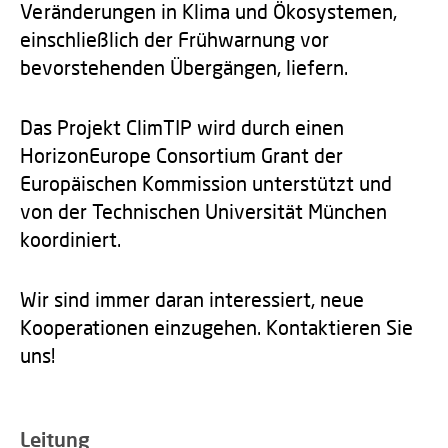
Veränderungen in Klima und Ökosystemen,
einschließlich der Frühwarnung vor
bevorstehenden Übergängen, liefern.
Das Projekt ClimTIP wird durch einen
HorizonEurope Consortium Grant der
Europäischen Kommission unterstützt und
von der Technischen Universität München
koordiniert.
Wir sind immer daran interessiert, neue
Kooperationen einzugehen. Kontaktieren Sie
uns!
Leitung