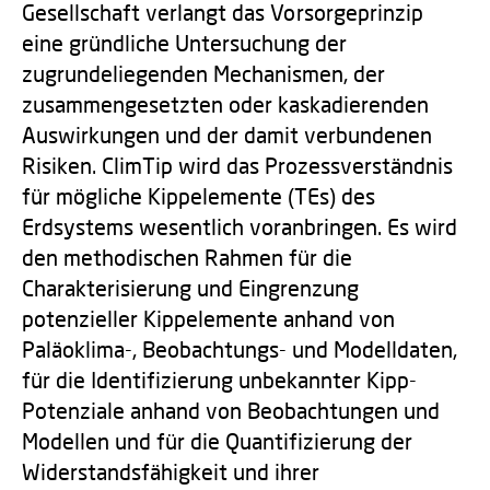
Gesellschaft verlangt das Vorsorgeprinzip
eine gründliche Untersuchung der
zugrundeliegenden Mechanismen, der
zusammengesetzten oder kaskadierenden
Auswirkungen und der damit verbundenen
Risiken. ClimTip wird das Prozessverständnis
für mögliche Kippelemente (TEs) des
Erdsystems wesentlich voranbringen. Es wird
den methodischen Rahmen für die
Charakterisierung und Eingrenzung
potenzieller Kippelemente anhand von
Paläoklima-, Beobachtungs- und Modelldaten,
für die Identifizierung unbekannter Kipp-
Potenziale anhand von Beobachtungen und
Modellen und für die Quantifizierung der
Widerstandsfähigkeit und ihrer