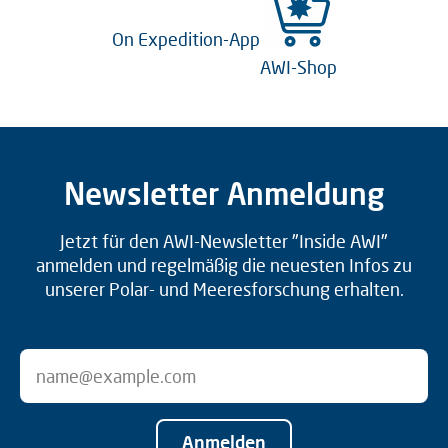
On Expedition-App
AWI-Shop
Newsletter Anmeldung
Jetzt für den AWI-Newsletter "Inside AWI"
anmelden und regelmäßig die neuesten Infos zu
unserer Polar- und Meeresforschung erhalten.
Anmelden