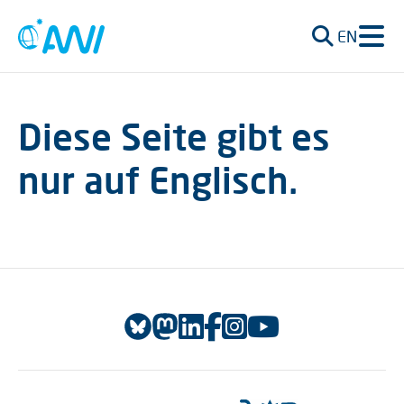
EN
Diese Seite gibt es
nur auf Englisch.