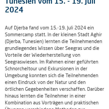
Tunesien vom 15. - 19. Juli
2024
Auf Djerba fand vom 15.-19. Juli 2024 ein
Sommercamp statt. In der kleinen Stadt Aghir
(Djerba, Tunesien) lernten die Teilnehmenden
grundlegendes Wissen über Seegras und die
Vorteile der Wiederherstellung von
Seegraswiesen. Im Rahmen einer geführten
Schnorcheltour und Exkursionen in der
Umgebung konnten sich die Teilnehmenden
einen Eindruck von der Natur und den
örtlichen Gegebenheiten verschaffen. Darüber
hinaus lernten die Teilnehmer in einer
Kombination aus Vorträgen und praktischen