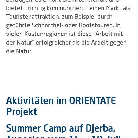
bietet - richtig kommuniziert - einen Markt als
Touristenattraktion, zum Beispiel durch
geführte Schnorchel- oder Bootstouren. In
vielen Küstenregionen ist diese "Arbeit mit
der Natur" erfolgreicher als die Arbeit gegen
die Natur.
Aktivitäten im ORIENTATE
Projekt
Summer Camp auf Djerba,