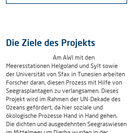
Die Ziele des Projekts
Am AWI mit den
Meeresstationen Helgoland und Sylt sowie
der Universität von Sfax in Tunesien arbeiten
Forscher daran, diesen Prozess mit Hilfe von
Seegrasplantagen zu verlangsamen. Dieses
Projekt wird im Rahmen der UN-Dekade des
Ozeans gefördert, da hier soziale und
ökologische Prozesse Hand in Hand gehen.
Die dichten und ausgedehnten Seegraswiesen
im Mittelmeer um Djerba wurden in der