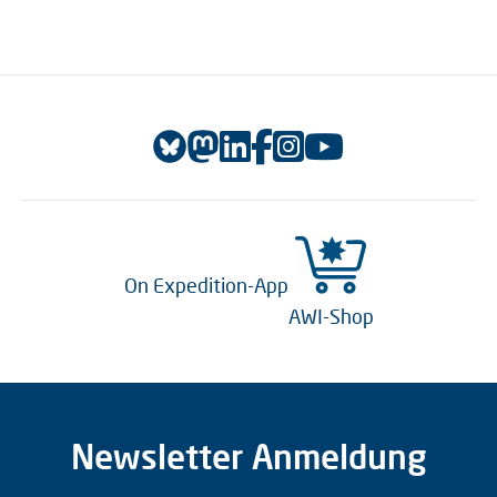
On Expedition-App
AWI-Shop
Newsletter Anmeldung