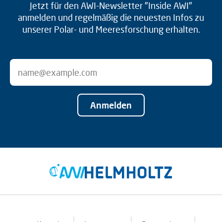
Jetzt für den AWI-Newsletter "Inside AWI"
anmelden und regelmäßig die neuesten Infos zu
unserer Polar- und Meeresforschung erhalten.
Anmelden