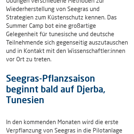
Übungen verschiedene Methoden zur
Wiederherstellung von Seegras und
Strategien zum Küstenschutz kennen. Das
Summer Camp bot eine großartige
Gelegenheit für tunesische und deutsche
Teilnehmende sich gegenseitig auszutauschen
und in Kontakt mit den Wissenschaftler:innen
vor Ort zu treten.
Seegras-Pflanzsaison
beginnt bald auf Djerba,
Tunesien
In den kommenden Monaten wird die erste
Verpflanzung von Seegras in die Pilotanlage