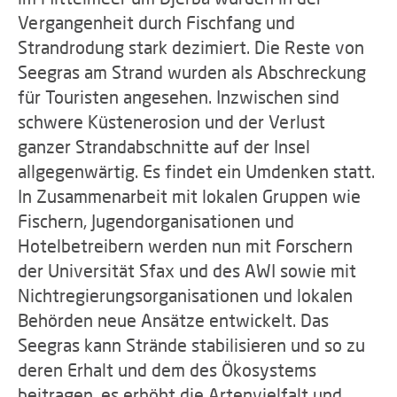
Vergangenheit durch Fischfang und
Strandrodung stark dezimiert. Die Reste von
Seegras am Strand wurden als Abschreckung
für Touristen angesehen. Inzwischen sind
schwere Küstenerosion und der Verlust
ganzer Strandabschnitte auf der Insel
allgegenwärtig. Es findet ein Umdenken statt.
In Zusammenarbeit mit lokalen Gruppen wie
Fischern, Jugendorganisationen und
Hotelbetreibern werden nun mit Forschern
der Universität Sfax und des AWI sowie mit
Nichtregierungsorganisationen und lokalen
Behörden neue Ansätze entwickelt. Das
Seegras kann Strände stabilisieren und so zu
deren Erhalt und dem des Ökosystems
beitragen, es erhöht die Artenvielfalt und