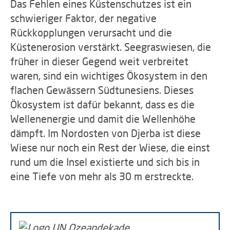
Das Fehlen eines Küstenschutzes ist ein
schwieriger Faktor, der negative
Rückkopplungen verursacht und die
Küstenerosion verstärkt. Seegraswiesen, die
früher in dieser Gegend weit verbreitet
waren, sind ein wichtiges Ökosystem in den
flachen Gewässern Südtunesiens. Dieses
Ökosystem ist dafür bekannt, dass es die
Wellenenergie und damit die Wellenhöhe
dämpft. Im Nordosten von Djerba ist diese
Wiese nur noch ein Rest der Wiese, die einst
rund um die Insel existierte und sich bis in
eine Tiefe von mehr als 30 m erstreckte.