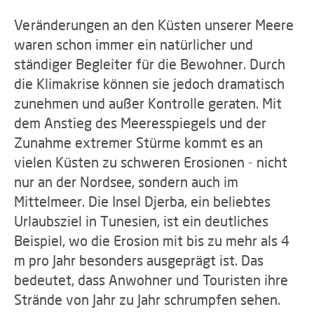
Veränderungen an den Küsten unserer Meere
waren schon immer ein natürlicher und
ständiger Begleiter für die Bewohner. Durch
die Klimakrise können sie jedoch dramatisch
zunehmen und außer Kontrolle geraten. Mit
dem Anstieg des Meeresspiegels und der
Zunahme extremer Stürme kommt es an
vielen Küsten zu schweren Erosionen - nicht
nur an der Nordsee, sondern auch im
Mittelmeer. Die Insel Djerba, ein beliebtes
Urlaubsziel in Tunesien, ist ein deutliches
Beispiel, wo die Erosion mit bis zu mehr als 4
m pro Jahr besonders ausgeprägt ist. Das
bedeutet, dass Anwohner und Touristen ihre
Strände von Jahr zu Jahr schrumpfen sehen.