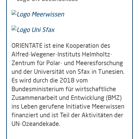
ORIENTATE ist eine Kooperation des
Alfred-Wegener-Instituts Helmholtz-
Zentrum für Polar- und Meeresforschung
und der Universität von Sfax in Tunesien.
Es wird durch die 2018 vom
Bundesministerium für wirtschaftliche
Zusammenarbeit und Entwicklung (BMZ)
ins Leben gerufene Initiative Meerwissen
finanziert und ist Teil der Aktivitäten der
UN-Ozeandekade.