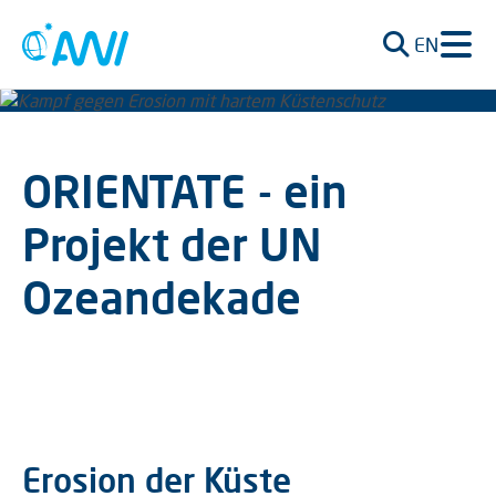
EN
ORIENTATE - ein
Projekt der UN
Ozeandekade
Erosion der Küste