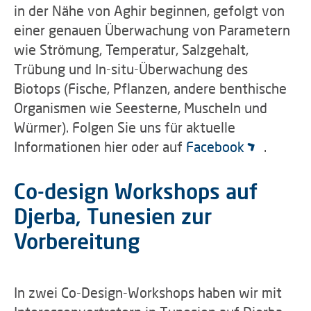
in der Nähe von Aghir beginnen, gefolgt von
einer genauen Überwachung von Parametern
wie Strömung, Temperatur, Salzgehalt,
Trübung und In-situ-Überwachung des
Biotops (Fische, Pflanzen, andere benthische
Organismen wie Seesterne, Muscheln und
Würmer). Folgen Sie uns für aktuelle
Informationen hier oder auf
Facebook
.
Co-design Workshops auf
Djerba, Tunesien zur
Vorbereitung
In zwei Co-Design-Workshops haben wir mit