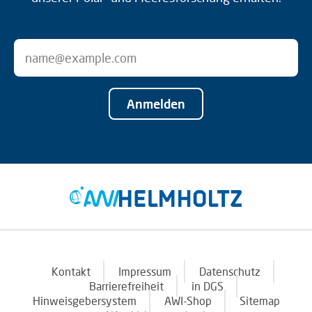
Anmelden
Kontakt
Impressum
Datenschutz
Barrierefreiheit
in DGS
Hinweisgebersystem
AWI-Shop
Sitemap