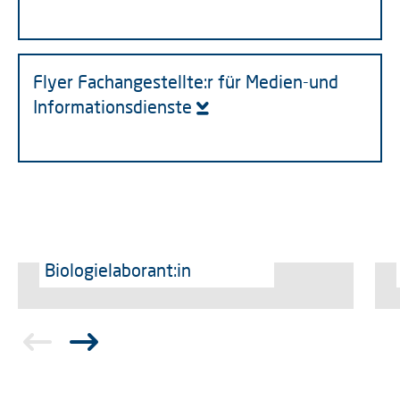
Flyer Fachangestellte:r für Medien-und
Informationsdienste
Biologielaborant:in