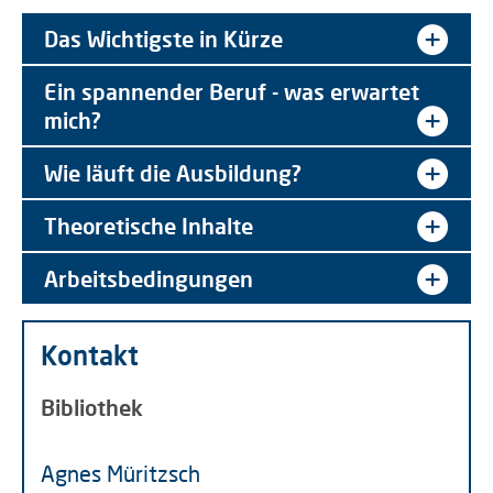
Das Wichtigste in Kürze
Ein spannender Beruf - was erwartet
mich?
Wie läuft die Ausbildung?
Theoretische Inhalte
Arbeitsbedingungen
Kontakt
Bibliothek
Agnes Müritzsch