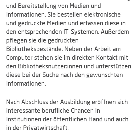
und Bereitstellung von Medien und
Informationen. Sie bestellen elektronische
und gedruckte Medien und erfassen diese in
den entsprechenden IT-Systemen. Außerdem
pflegen sie die gedruckten
Bibliotheksbestände. Neben der Arbeit am
Computer stehen sie im direkten Kontakt mit
den Bibliotheksnutzer:innen und unterstützen
diese bei der Suche nach den gewünschten
Informationen.
Nach Abschluss der Ausbildung eröffnen sich
interessante berufliche Chancen in
Institutionen der öffentlichen Hand und auch
in der Privatwirtschaft.