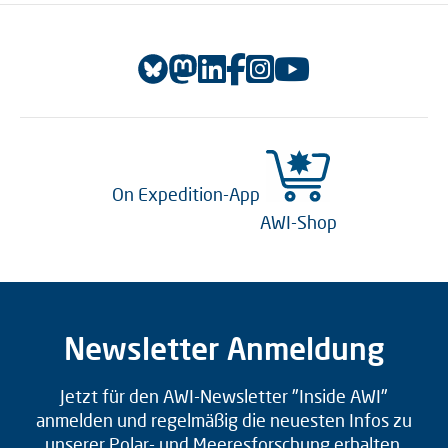
On Expedition-App
AWI-Shop
Newsletter Anmeldung
Jetzt für den AWI-Newsletter "Inside AWI"
anmelden und regelmäßig die neuesten Infos zu
unserer Polar- und Meeresforschung erhalten.