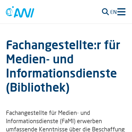
EN
Fachangestellte:r für
Medien- und
Informationsdienste
(Bibliothek)
Fachangestellte für Medien- und
Informationsdienste (FaMI) erwerben
umfassende Kenntnisse über die Beschaffung