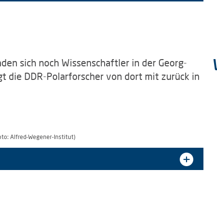
nden sich noch Wissenschaftler in der Georg-
gt die DDR-Polarforscher von dort mit zurück in
oto: Alfred-Wegener-Institut)