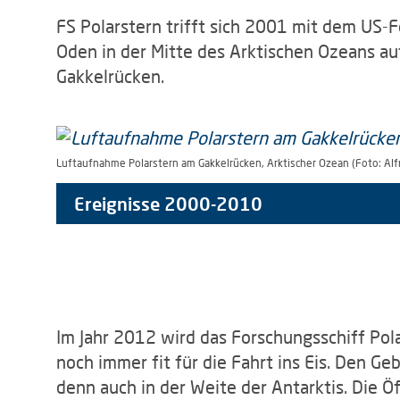
FS Polarstern trifft sich 2001 mit dem US-
Oden in der Mitte des Arktischen Ozeans a
Gakkelrücken.
Luftaufnahme Polarstern am Gakkelrücken, Arktischer Ozean (Foto: Alf
Ereignisse 2000-2010
Im Jahr 2012 wird das Forschungsschiff Pola
noch immer fit für die Fahrt ins Eis. Den G
denn auch in der Weite der Antarktis. Die Öff