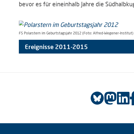
bevor es für eineinhalb Jahre die Südhalbkug
FS Polarstern im Geburtstagsjahr 2012 (Foto: Alfred-Wegener-Institut)
Ereignisse 2011-2015