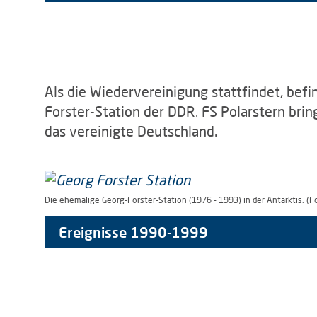
Als die Wiedervereinigung stattfindet, befi
Forster-Station der DDR. FS Polarstern brin
das vereinigte Deutschland.
Die ehemalige Georg-Forster-Station (1976 - 1993) in der Antarktis. (F
Ereignisse 1990-1999