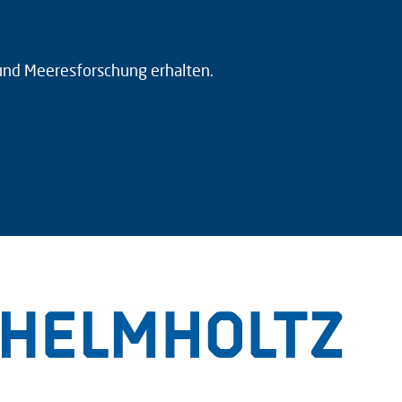
 und Meeresforschung erhalten.