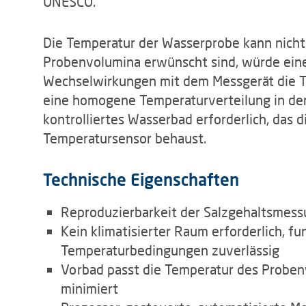
UNESCO.
Die Temperatur der Wasserprobe kann nicht
Probenvolumina erwünscht sind, würde ein
Wechselwirkungen mit dem Messgerät die T
eine homogene Temperaturverteilung in der L
kontrolliertes Wasserbad erforderlich, das d
Temperatursensor behaust.
Technische Eigenschaften
Reproduzierbarkeit der Salzgehaltsmess
Kein klimatisierter Raum erforderlich, f
Temperaturbedingungen zuverlässig
Vorbad passt die Temperatur des Proben
minimiert