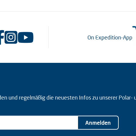
On Expedition-App
den und regelmäßig die neuesten Infos zu unserer Polar-
Anmelden