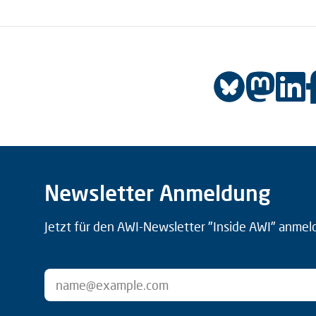
Newsletter Anmeldung
Jetzt für den AWI-Newsletter "Inside AWI" anmel