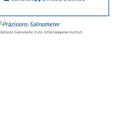
räzisions-Salinometer (Foto: Alfred-Wegener-Institut)