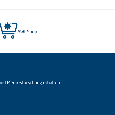
AWI-Shop
 und Meeresforschung erhalten.