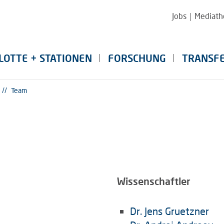
Jobs
Mediath
LOTTE + STATIONEN
FORSCHUNG
TRANSF
//
Team
Wissenschaftler
Dr. Jens Gruetzner