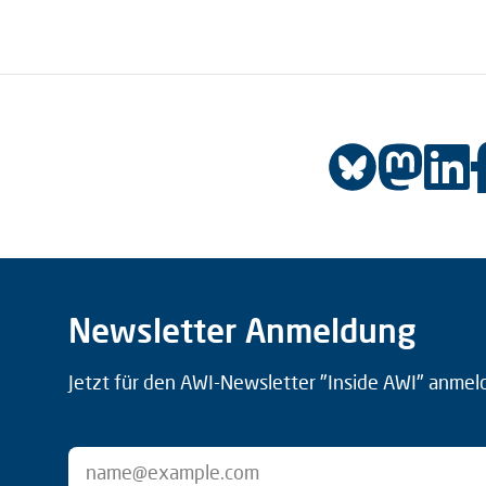
Newsletter Anmeldung
Jetzt für den AWI-Newsletter "Inside AWI" anmel