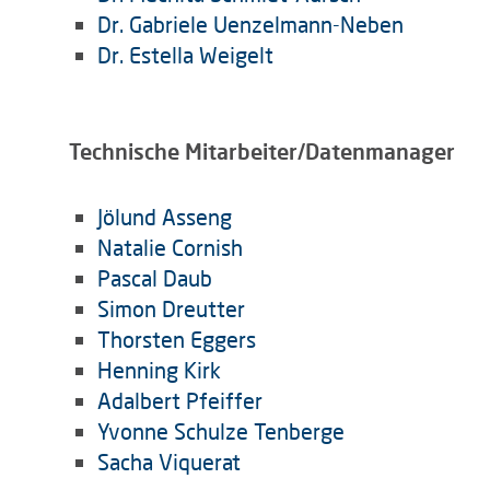
Dr. Gabriele Uenzelmann-Neben
Dr. Estella Weigelt
Technische Mitarbeiter/Datenmanager
Jölund Asseng
Natalie Cornish
Pascal Daub
Simon Dreutter
Thorsten Eggers
Henning Kirk
Adalbert Pfeiffer
Yvonne Schulze Tenberge
Sacha Viquerat