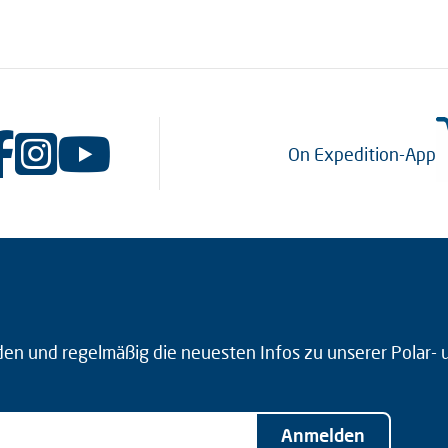
On Expedition-App
den und regelmäßig die neuesten Infos zu unserer Polar-
Anmelden