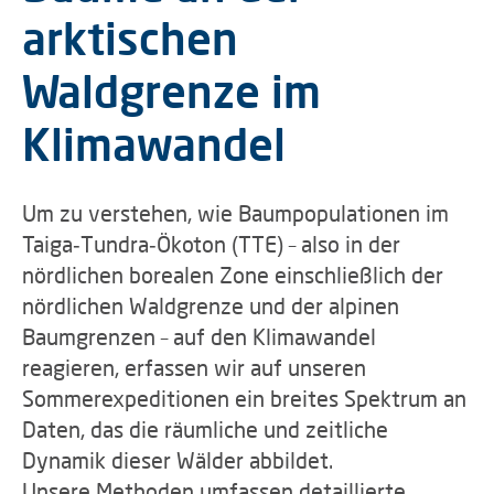
arktischen
Waldgrenze im
Klimawandel
Um zu verstehen, wie Baum­populationen im
Taiga‑Tundra‑Ökoton (TTE) – also in der
nördlichen borealen Zone einschließlich der
nördlichen Waldgrenze und der alpinen
Baumgrenzen – auf den Klimawandel
reagieren, erfassen wir auf unseren
Sommerexpeditionen ein breites Spektrum an
Daten, das die räumliche und zeitliche
Dynamik dieser Wälder abbildet.
Unsere Methoden umfassen detaillierte