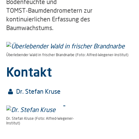
Bodenfeuchte und
TOMST‑Baumdendrometern zur
kontinuierlichen Erfassung des
Baumwachstums.
Überlebender Wald in frischer Brandnarbe (Foto: Alfred-Wegener-Institut)
Kontakt
Dr. Stefan Kruse
Dr. Stefan Kruse (Foto: Alfred-Wegener-
Institut)