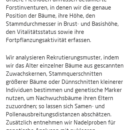
Forstinventuren, in denen wir die genaue
Position der Bäume, ihre Höhe, den
Stammdurchmesser in Brust- und Basishöhe,
den Vitalitätsstatus sowie ihre
Fortpflanzungsaktivität erfassen.
Wir analysieren Rekrutierungsmuster, indem
wir das Alter einzelner Bäume aus gescannten
Zuwachskernen, Stammquerschnitten
größerer Bäume oder Dünnschnitten kleinerer
Individuen bestimmen und genetische Marker
nutzen, um Nachwuchsbäume ihren Eltern
zuzuordnen; so lassen sich Samen- und
Pollenausbreitungsdistanzen abschätzen.
Zusätzlich entnehmen wir Nadelproben für