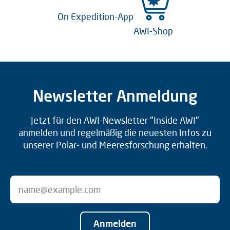
On Expedition-App
AWI-Shop
Newsletter Anmeldung
Jetzt für den AWI-Newsletter "Inside AWI"
anmelden und regelmäßig die neuesten Infos zu
unserer Polar- und Meeresforschung erhalten.
Anmelden