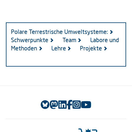
Polare Terrestrische Umweltsysteme:
Schwerpunkte
Team
Labore und
Methoden
Lehre
Projekte